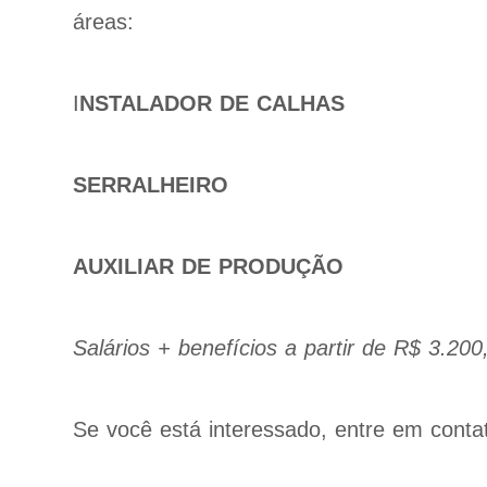
áreas:
I
NSTALADOR DE CALHAS
SERRALHEIRO
AUXILIAR DE PRODUÇÃO
Salários + benefícios a partir de R$ 3.200
Se você está interessado, entre em cont