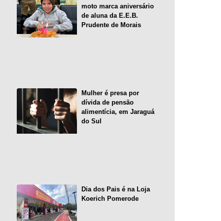
moto marca aniversário
de aluna da E.E.B.
Prudente de Morais
Mulher é presa por
dívida de pensão
alimentícia, em Jaraguá
do Sul
Dia dos Pais é na Loja
Koerich Pomerode