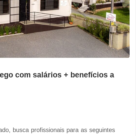
go com salários + benefícios a
o, busca profissionais para as seguintes