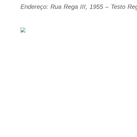
Endereço: Rua Rega III, 1955 – Testo R