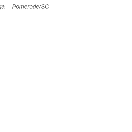
ega – Pomerode/SC