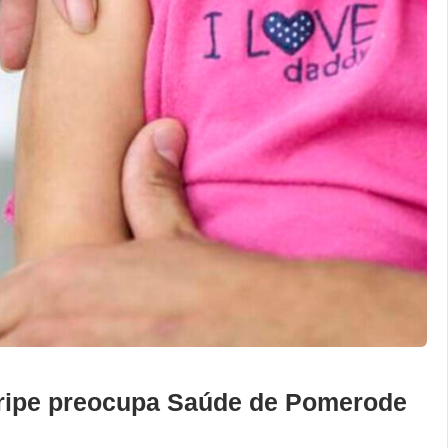
 gripe preocupa Saúde de Pomerode