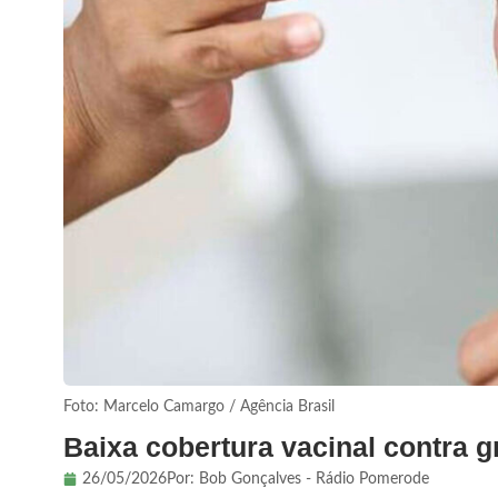
Foto: Marcelo Camargo / Agência Brasil
Baixa cobertura vacinal contra
26/05/2026
Por:
Bob Gonçalves - Rádio Pomerode