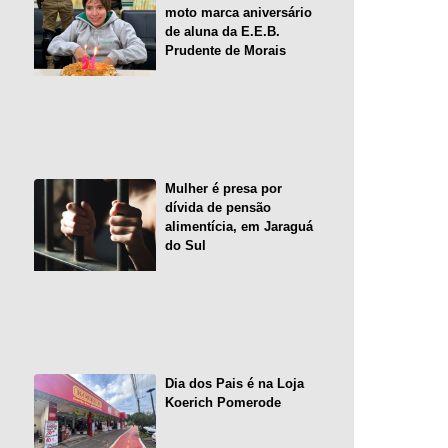
moto marca aniversário
de aluna da E.E.B.
Prudente de Morais
Mulher é presa por
dívida de pensão
alimentícia, em Jaraguá
do Sul
Dia dos Pais é na Loja
Koerich Pomerode