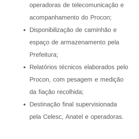
operadoras de telecomunicação e
acompanhamento do Procon;
Disponibilização de caminhão e
espaço de armazenamento pela
Prefeitura;
Relatórios técnicos elaborados pelo
Procon, com pesagem e medição
da fiação recolhida;
Destinação final supervisionada
pela Celesc, Anatel e operadoras.