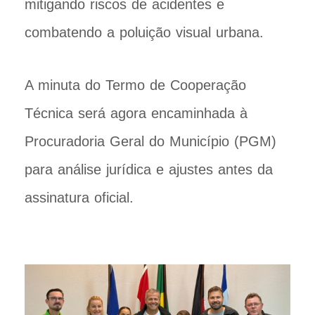
mitigando riscos de acidentes e
combatendo a poluição visual urbana.
A minuta do Termo de Cooperação
Técnica será agora encaminhada à
Procuradoria Geral do Município (PGM)
para análise jurídica e ajustes antes da
assinatura oficial.