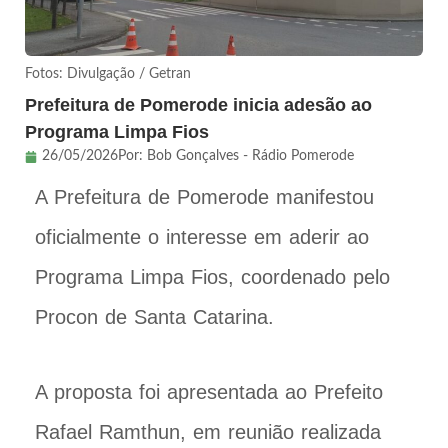
Fotos: Divulgação / Getran
Prefeitura de Pomerode inicia adesão ao
Programa Limpa Fios
26/05/2026
Por:
Bob Gonçalves - Rádio Pomerode
A Prefeitura de Pomerode manifestou
oficialmente o interesse em aderir ao
Programa Limpa Fios, coordenado pelo
Procon de Santa Catarina.
A proposta foi apresentada ao Prefeito
Rafael Ramthun, em reunião realizada