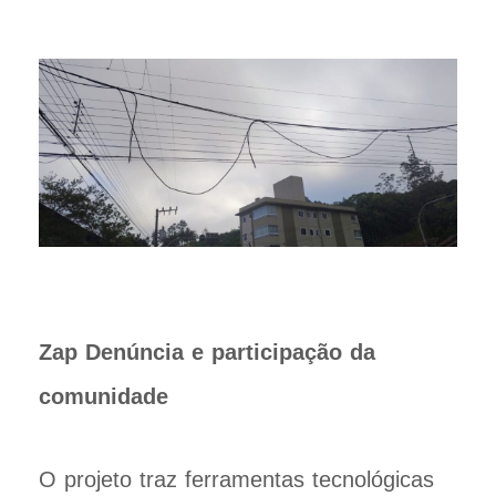
Zap Denúncia e participação da
comunidade
O projeto traz ferramentas tecnológicas