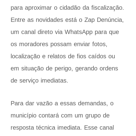
para aproximar o cidadão da fiscalização.
Entre as novidades está o Zap Denúncia,
um canal direto via WhatsApp para que
os moradores possam enviar fotos,
localização e relatos de fios caídos ou
em situação de perigo, gerando ordens
de serviço imediatas.
Para dar vazão a essas demandas, o
município contará com um grupo de
resposta técnica imediata. Esse canal