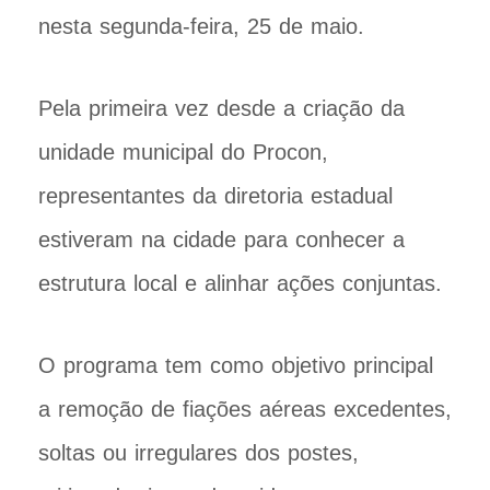
nesta segunda-feira, 25 de maio.
Pela primeira vez desde a criação da
unidade municipal do Procon,
representantes da diretoria estadual
estiveram na cidade para conhecer a
estrutura local e alinhar ações conjuntas.
O programa tem como objetivo principal
a remoção de fiações aéreas excedentes,
soltas ou irregulares dos postes,