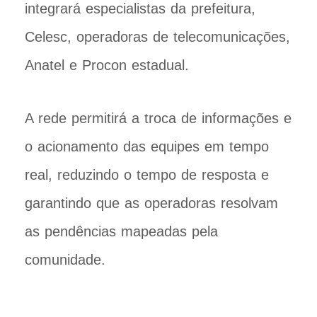
integrará especialistas da prefeitura,
Celesc, operadoras de telecomunicações,
Anatel e Procon estadual.
A rede permitirá a troca de informações e
o acionamento das equipes em tempo
real, reduzindo o tempo de resposta e
garantindo que as operadoras resolvam
as pendências mapeadas pela
comunidade.