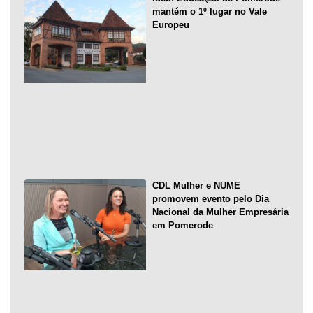
mantém o 1º lugar no Vale
Europeu
CDL Mulher e NUME
promovem evento pelo Dia
Nacional da Mulher Empresária
em Pomerode