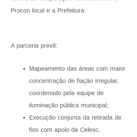
Procon local e a Prefeitura.
A parceria prevê:
Mapeamento das áreas com maior
concentração de fiação irregular,
coordenado pela equipe de
iluminação pública municipal;
Execução conjunta da retirada de
fios com apoio da Celesc,