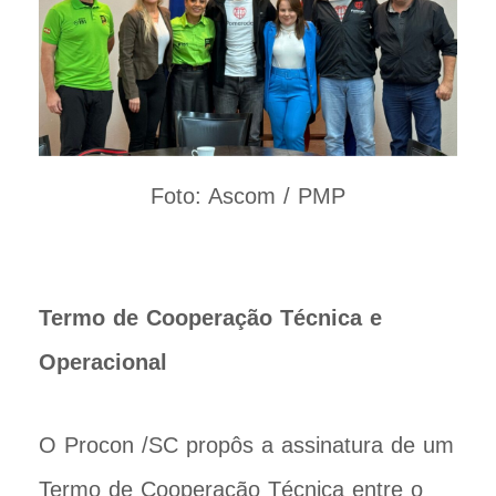
Foto: Ascom / PMP
Termo de Cooperação Técnica e
Operacional
O Procon /SC propôs a assinatura de um
Termo de Cooperação Técnica entre o