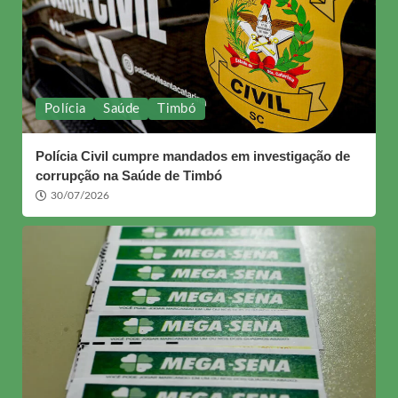
Polícia
Saúde
Timbó
Polícia Civil cumpre mandados em investigação de
corrupção na Saúde de Timbó
30/07/2026