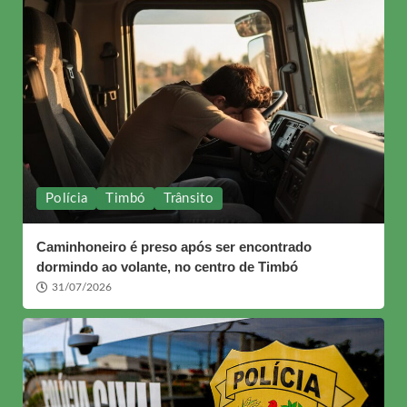
Polícia
Timbó
Trânsito
Caminhoneiro é preso após ser encontrado
dormindo ao volante, no centro de Timbó
31/07/2026