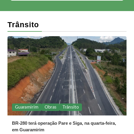
Trânsito
Guaramirim
Obras
Trânsito
BR-280 terá operação Pare e Siga, na quarta-feira,
em Guaramirim