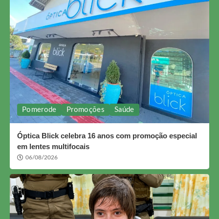
Pomerode
Promoções
Saúde
Óptica Blick celebra 16 anos com promoção especial
em lentes multifocais
06/08/2026