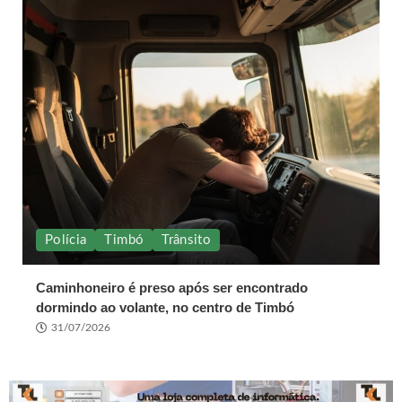
Polícia
Timbó
Trânsito
Caminhoneiro é preso após ser encontrado
dormindo ao volante, no centro de Timbó
31/07/2026