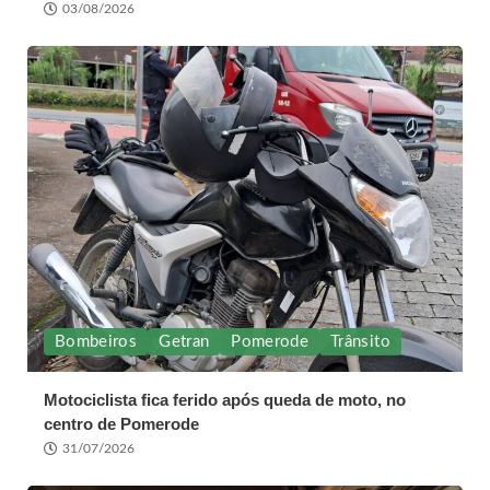
03/08/2026
Bombeiros
Getran
Pomerode
Trânsito
Motociclista fica ferido após queda de moto, no
centro de Pomerode
31/07/2026