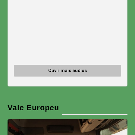
Ouvir mais áudios
Vale Europeu