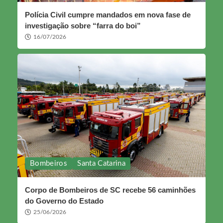
Polícia Civil cumpre mandados em nova fase de
investigação sobre “farra do boi”
16/07/2026
Bombeiros
Santa Catarina
Corpo de Bombeiros de SC recebe 56 caminhões
do Governo do Estado
25/06/2026