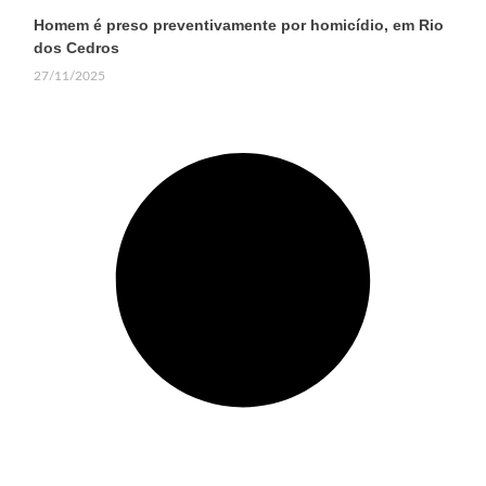
Homem é preso preventivamente por homicídio, em Rio
dos Cedros
27/11/2025