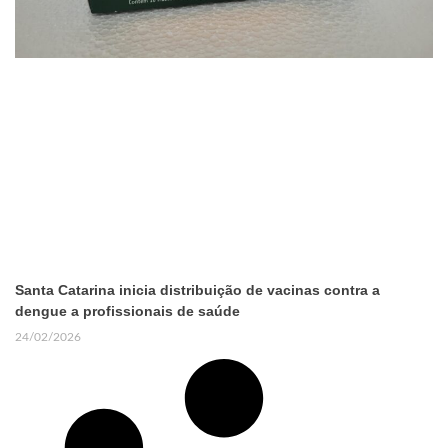
Santa Catarina inicia distribuição de vacinas contra a
dengue a profissionais de saúde
24/02/2026