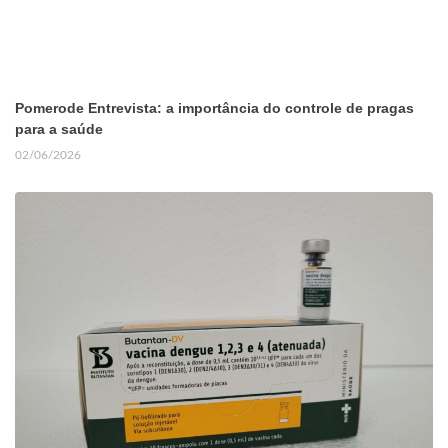
Pomerode Entrevista: a importância do controle de pragas
para a saúde
02/06/2026