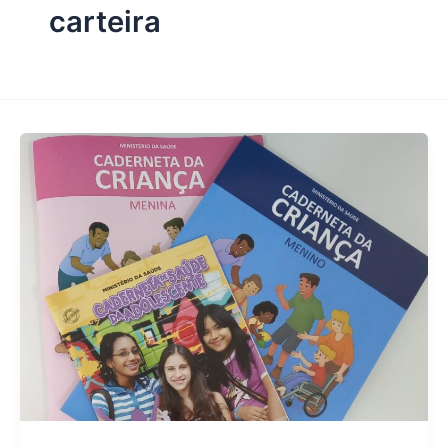
carteira