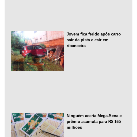
Jovem fica ferido após carro
sair da pista e cair em
ribanceira
Ninguém acerta Mega-Sena e
prêmio acumula para R$ 165
milhões