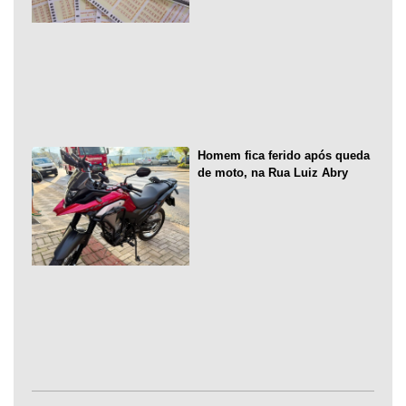
Homem fica ferido após queda
de moto, na Rua Luiz Abry