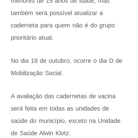
menores de 15 anos de idade, mas
também será possível atualizar a
caderneta para quem não é do grupo
prioritário atual.
No dia 18 de outubro, ocorre o dia D de
Mobilização Social.
A avaliação das cadernetas de vacina
será feita em todas as unidades de
saúde do município, exceto na Unidade
de Saúde Alwin Klotz.