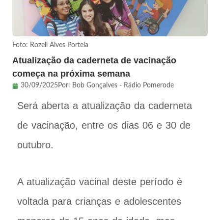
Foto: Rozeli Alves Portela
Atualização da caderneta de vacinação
começa na próxima semana
30/09/2025
Por:
Bob Gonçalves - Rádio Pomerode
Será aberta a atualização da caderneta
de vacinação, entre os dias 06 e 30 de
outubro.
A atualização vacinal deste período é
voltada para crianças e adolescentes