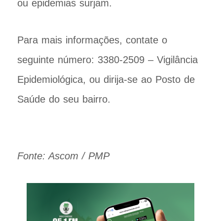
ou epidemias surjam.
Para mais informações, contate o
seguinte número: 3380-2509 – Vigilância
Epidemiológica, ou dirija-se ao Posto de
Saúde do seu bairro.
Fonte: Ascom / PMP