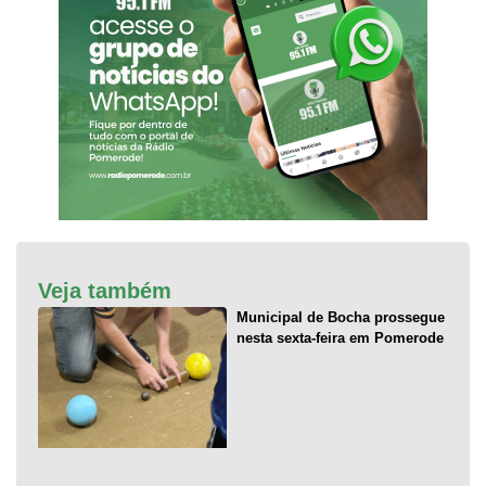
Veja também
Municipal de Bocha prossegue
nesta sexta-feira em Pomerode