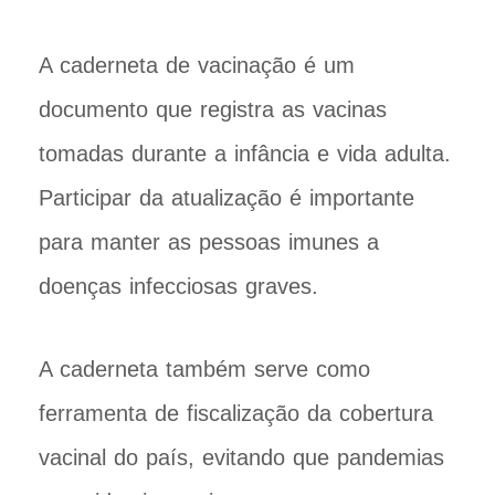
A caderneta de vacinação é um
documento que registra as vacinas
tomadas durante a infância e vida adulta.
Participar da atualização é importante
para manter as pessoas imunes a
doenças infecciosas graves.
A caderneta também serve como
ferramenta de fiscalização da cobertura
vacinal do país, evitando que pandemias