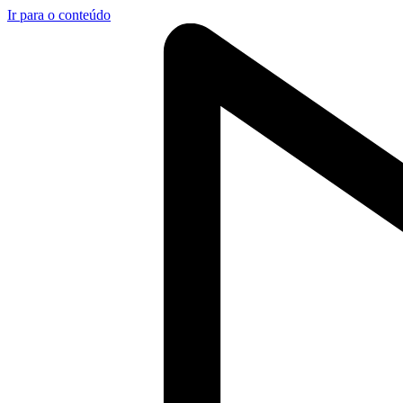
Ir para o conteúdo