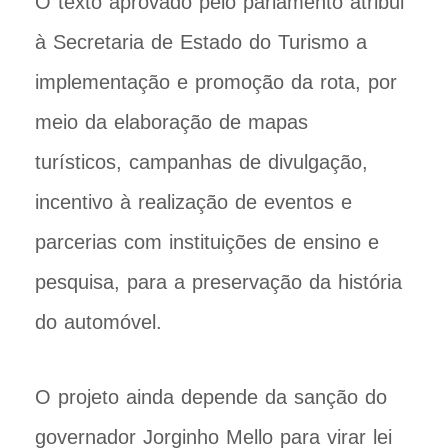
O texto aprovado pelo parlamento atribui
à Secretaria de Estado do Turismo a
implementação e promoção da rota, por
meio da elaboração de mapas
turísticos, campanhas de divulgação,
incentivo à realização de eventos e
parcerias com instituições de ensino e
pesquisa, para a preservação da história
do automóvel.
O projeto ainda depende da sanção do
governador Jorginho Mello para virar lei