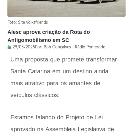
Foto: Site Volksfriends
Alesc aprova criação da Rota do
Antigomobilismo em SC
29/05/2025
Por:
Bob Gonçalves - Rádio Pomerode
Uma proposta que promete transformar
Santa Catarina em um destino ainda
mais atrativo para os amantes de
veículos clássicos.
Estamos falando do Projeto de Lei
aprovado na Assembleia Legislativa de