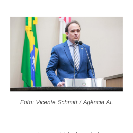
Foto: Vicente Schmitt / Agência AL