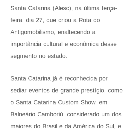
Santa Catarina (Alesc), na última terça-
feira, dia 27, que criou a Rota do
Antigomobilismo, enaltecendo a
importância cultural e econômica desse
segmento no estado.
Santa Catarina já é reconhecida por
sediar eventos de grande prestígio, como
o Santa Catarina Custom Show, em
Balneário Camboriú, considerado um dos
maiores do Brasil e da América do Sul, e