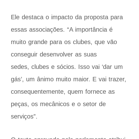
Ele destaca o impacto da proposta para
essas associações. “A importância é
muito grande para os clubes, que vão
conseguir desenvolver as suas
sedes, clubes e sócios. Isso vai ‘dar um
gás’, um ânimo muito maior. E vai trazer,
consequentemente, quem fornece as
peças, os mecânicos e o setor de
serviços”.