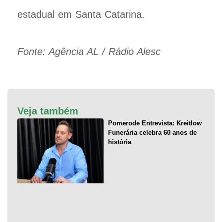
estadual em Santa Catarina.
Fonte: Agência AL / Rádio Alesc
Veja também
Pomerode Entrevista: Kreitlow
Funerária celebra 60 anos de
história