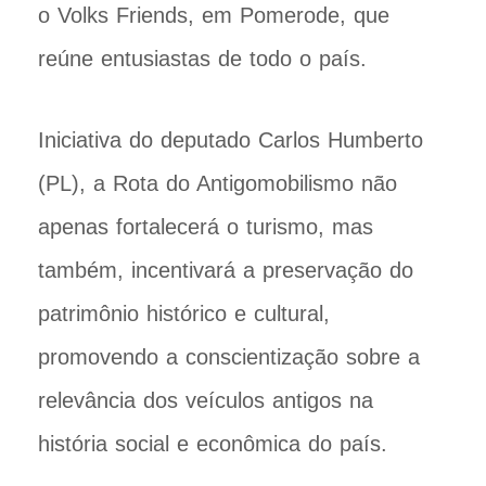
o Volks Friends, em Pomerode, que
reúne entusiastas de todo o país.
Iniciativa do deputado Carlos Humberto
(PL), a Rota do Antigomobilismo não
apenas fortalecerá o turismo, mas
também, incentivará a preservação do
patrimônio histórico e cultural,
promovendo a conscientização sobre a
relevância dos veículos antigos na
história social e econômica do país.