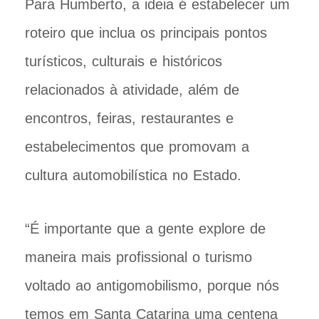
Para Humberto, a ideia é estabelecer um
roteiro que inclua os principais pontos
turísticos, culturais e históricos
relacionados à atividade, além de
encontros, feiras, restaurantes e
estabelecimentos que promovam a
cultura automobilística no Estado.
“É importante que a gente explore de
maneira mais profissional o turismo
voltado ao antigomobilismo, porque nós
temos em Santa Catarina uma centena