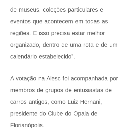
de museus, coleções particulares e
eventos que acontecem em todas as
regiões. E isso precisa estar melhor
organizado, dentro de uma rota e de um
calendário estabelecido”.
A votação na Alesc foi acompanhada por
membros de grupos de entusiastas de
carros antigos, como Luiz Hernani,
presidente do Clube do Opala de
Florianópolis.