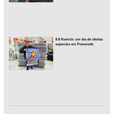
8.8 Koerich: um dia de ofertas
especiais em Pomerode