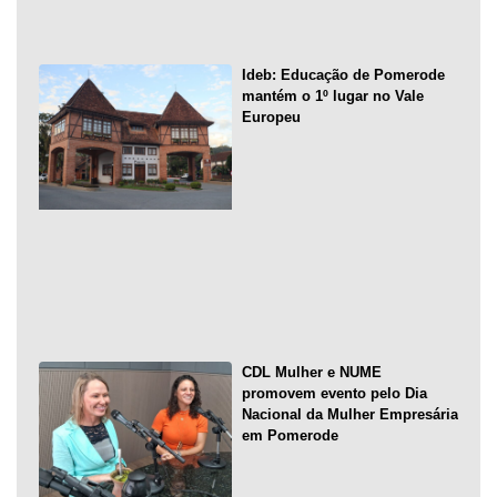
Ideb: Educação de Pomerode
mantém o 1º lugar no Vale
Europeu
CDL Mulher e NUME
promovem evento pelo Dia
Nacional da Mulher Empresária
em Pomerode