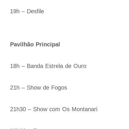
19h – Desfile
Pavilhão Principal
18h – Banda Estrela de Ouro
21h – Show de Fogos
21h30 – Show com Os Montanari