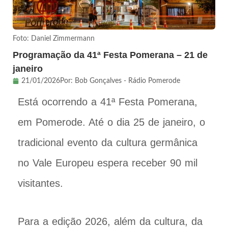
Foto: Daniel Zimmermann
Programação da 41ª Festa Pomerana – 21 de
janeiro
21/01/2026
Por:
Bob Gonçalves - Rádio Pomerode
Está ocorrendo a 41ª Festa Pomerana,
em Pomerode. Até o dia 25 de janeiro, o
tradicional evento da cultura germânica
no Vale Europeu espera receber 90 mil
visitantes.
Para a edição 2026, além da cultura, da