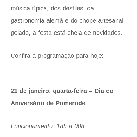
música típica, dos desfiles, da
gastronomia alemã e do chope artesanal
gelado, a festa está cheia de novidades.
Confira a programação para hoje:
21 de janeiro, quarta-feira – Dia do
Aniversário de Pomerode
Funcionamento: 18h à 00h