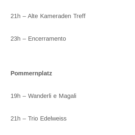
21h – Alte Kameraden Treff
23h – Encerramento
Pommernplatz
19h – Wanderli e Magali
21h – Trio Edelweiss