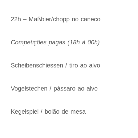
22h – Maßbier/chopp no caneco
Competições pagas (18h à 00h)
Scheibenschiessen / tiro ao alvo
Vogelstechen / pássaro ao alvo
Kegelspiel / bolão de mesa