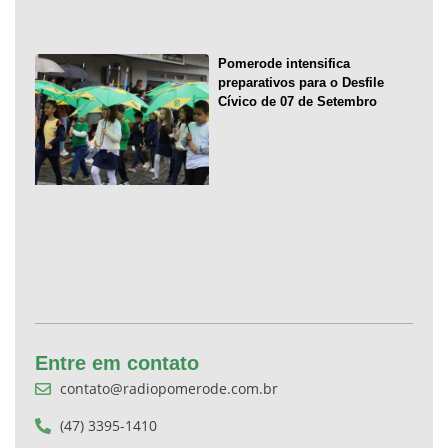
Pomerode intensifica
preparativos para o Desfile
Cívico de 07 de Setembro
Entre em contato
contato@radiopomerode.com.br
(47) 3395-1410