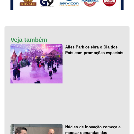
Veja também
Alles Park celebra o Dia dos
Pais com promoções especiais
Núcleo de Inovação começa a
mapear demandas das