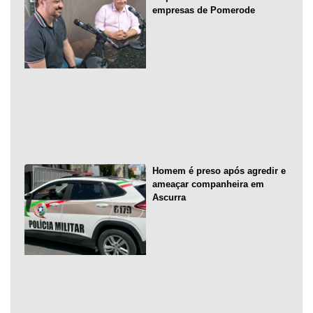
empresas de Pomerode
Homem é preso após agredir e
ameaçar companheira em
Ascurra