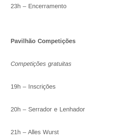
23h – Encerramento
Pavilhão Competições
Competições gratuitas
19h – Inscrições
20h – Serrador e Lenhador
21h – Alles Wurst