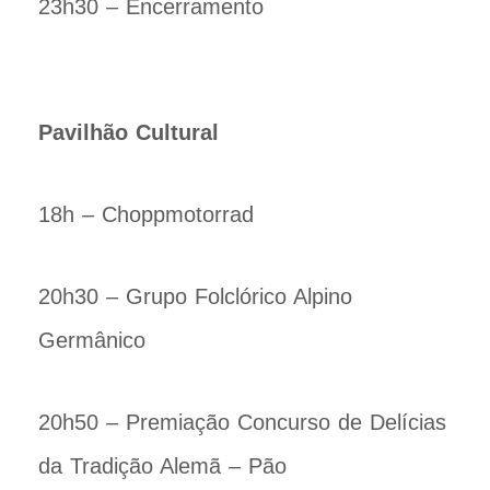
23h30 – Encerramento
Pavilhão Cultural
18h – Choppmotorrad
20h30 – Grupo Folclórico Alpino
Germânico
20h50 – Premiação Concurso de Delícias
da Tradição Alemã – Pão