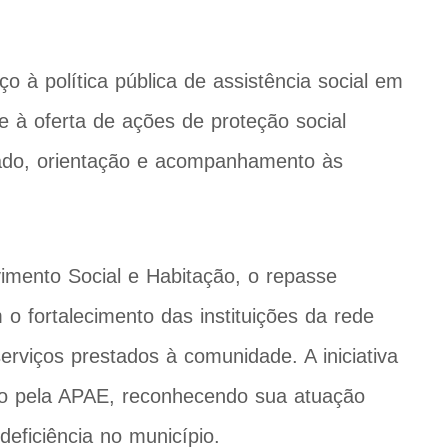
o à política pública de assistência social em
 à oferta de ações de proteção social
dado, orientação e acompanhamento às
imento Social e Habitação, o repasse
o fortalecimento das instituições da rede
erviços prestados à comunidade. A iniciativa
ido pela APAE, reconhecendo sua atuação
eficiência no município.