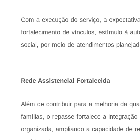
Com a execução do serviço, a expectativa
fortalecimento de vínculos, estímulo à a
social, por meio de atendimentos planejad
Rede Assistencial Fortalecida
Além de contribuir para a melhoria da qua
famílias, o repasse fortalece a integração 
organizada, ampliando a capacidade de r