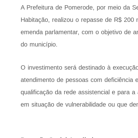
A Prefeitura de Pomerode, por meio da Se
Habitação, realizou o repasse de R$ 200
emenda parlamentar, com o objetivo de amp
do município.
O investimento será destinado à execução 
atendimento de pessoas com deficiência e 
qualificação da rede assistencial e para 
em situação de vulnerabilidade ou que 