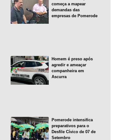
começa a mapear
demandas das
empresas de Pomerode
Homem é preso após
agredir e ameaçar
companheira em
Ascurra
Pomerode intensifica
preparativos para o
Desfile Cívico de 07 de
Setembro