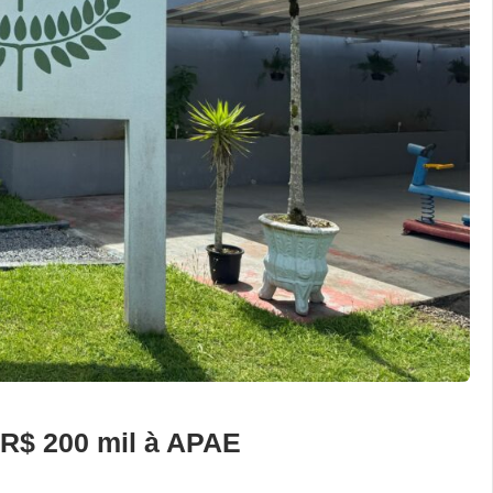
 R$ 200 mil à APAE