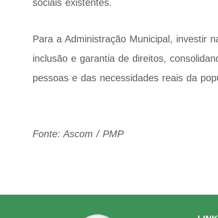
sociais existentes.
Para a Administração Municipal, investir n
inclusão e garantia de direitos, consolida
pessoas e das necessidades reais da pop
Fonte: Ascom / PMP