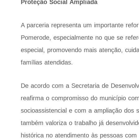
Proteção Social Ampliada
A parceria representa um importante reforç
Pomerode, especialmente no que se refere
especial, promovendo mais atenção, cui
famílias atendidas.
De acordo com a Secretaria de Desenvolv
reafirma o compromisso do município com 
socioassistencial e com a ampliação dos s
também valoriza o trabalho já desenvolv
histórica no atendimento às pessoas com d