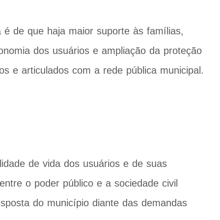
 é de que haja maior suporte às famílias,
utonomia dos usuários e ampliação da proteção
os e articulados com a rede pública municipal.
lidade de vida dos usuários e de suas
entre o poder público e a sociedade civil
esposta do município diante das demandas