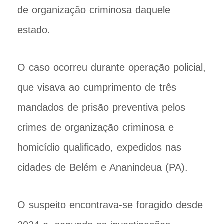
de organização criminosa daquele
estado.
O caso ocorreu durante operação policial,
que visava ao cumprimento de três
mandados de prisão preventiva pelos
crimes de organização criminosa e
homicídio qualificado, expedidos nas
cidades de Belém e Ananindeua (PA).
O suspeito encontrava-se foragido desde