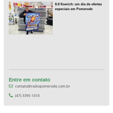
8.8 Koerich: um dia de ofertas
especiais em Pomerode
Entre em contato
contato@radiopomerode.com.br
(47) 3395-1410