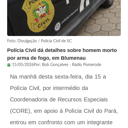
Foto: Divulgação / Polícia Civil de SC
Polícia Civil dá detalhes sobre homem morto
por arma de fogo, em Blumenau
15/05/2026
Por:
Bob Gonçalves - Rádio Pomerode
Na manhã desta sexta-feira, dia 15 a
Polícia Civil, por intermédio da
Coordenadoria de Recursos Especiais
(CORE), em apoio à Polícia Civil do Pará,
entrou em confronto com um integrante