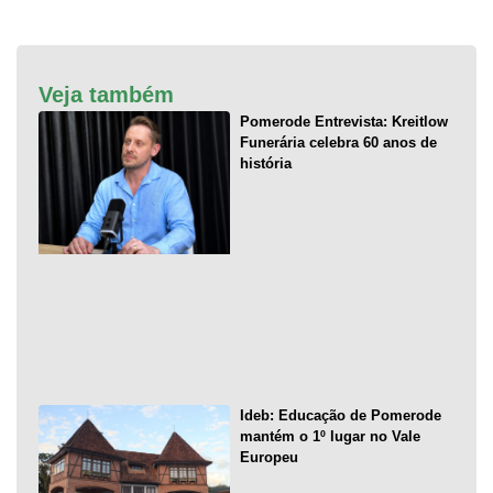
Veja também
Pomerode Entrevista: Kreitlow
Funerária celebra 60 anos de
história
Ideb: Educação de Pomerode
mantém o 1º lugar no Vale
Europeu