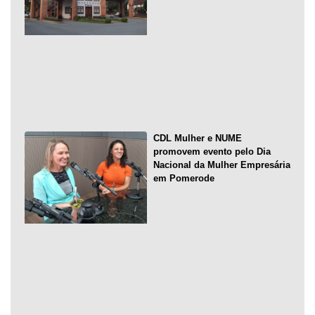
CDL Mulher e NUME
promovem evento pelo Dia
Nacional da Mulher Empresária
em Pomerode