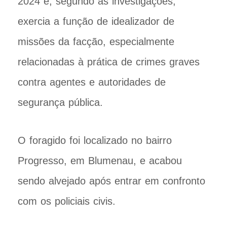
2024 e, segundo as investigações,
exercia a função de idealizador de
missões da facção, especialmente
relacionadas à prática de crimes graves
contra agentes e autoridades de
segurança pública.
O foragido foi localizado no bairro
Progresso, em Blumenau, e acabou
sendo alvejado após entrar em confronto
com os policiais civis.