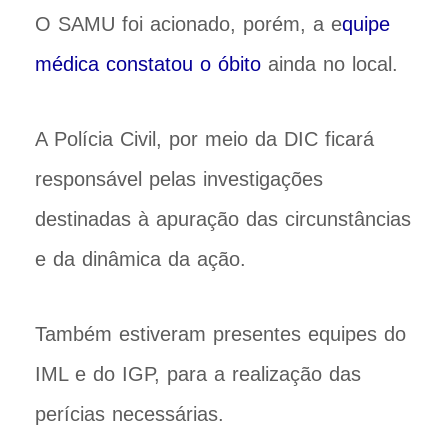
O SAMU foi acionado, porém, a e
quipe
médica constatou o óbito
ainda no local.
A Polícia Civil, por meio da DIC ficará
responsável pelas investigações
destinadas à apuração das circunstâncias
e da dinâmica da ação.
Também estiveram presentes equipes do
IML e do IGP, para a realização das
perícias necessárias.