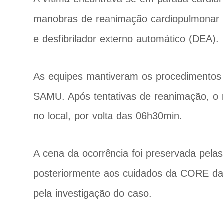
manobras de reanimação cardiopulmonar (
e desfibrilador externo automático (DEA).
As equipes mantiveram os procedimentos
SAMU. Após tentativas de reanimação, o 
no local, por volta das 06h30min.
A cena da ocorrência foi preservada pel
posteriormente aos cuidados da CORE da P
pela investigação do caso.