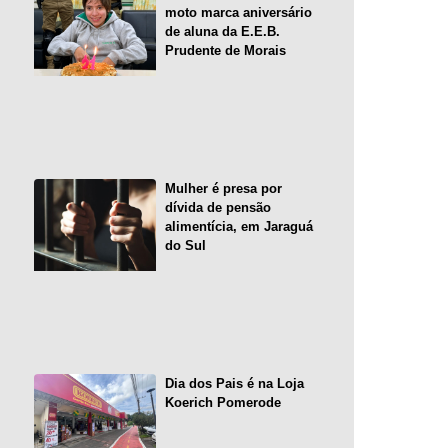
moto marca aniversário
de aluna da E.E.B.
Prudente de Morais
Mulher é presa por
dívida de pensão
alimentícia, em Jaraguá
do Sul
Dia dos Pais é na Loja
Koerich Pomerode