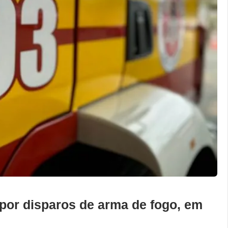
por disparos de arma de fogo, em