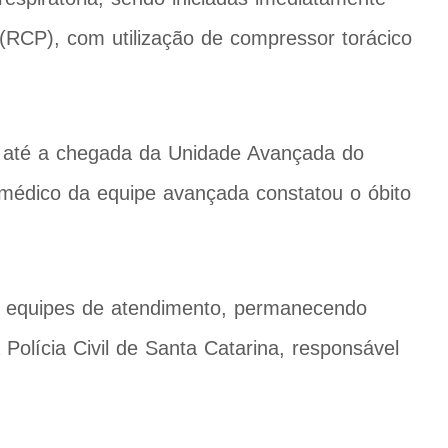
RCP), com utilização de compressor torácico
 até a chegada da Unidade Avançada do
médico da equipe avançada constatou o óbito
as equipes de atendimento, permanecendo
olícia Civil de Santa Catarina, responsável