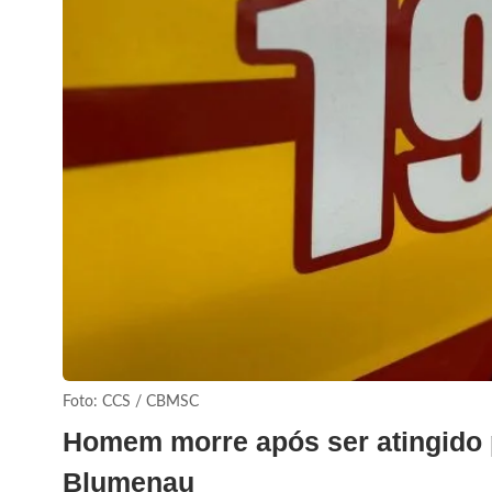
Foto: CCS / CBMSC
Homem morre após ser atingido 
Blumenau