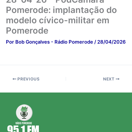
Pomerode: implantação do
modelo cívico-militar em
Pomerode
Por
Bob Gonçalves - Rádio Pomerode
/
28/04/2026
PREVIOUS
NEXT