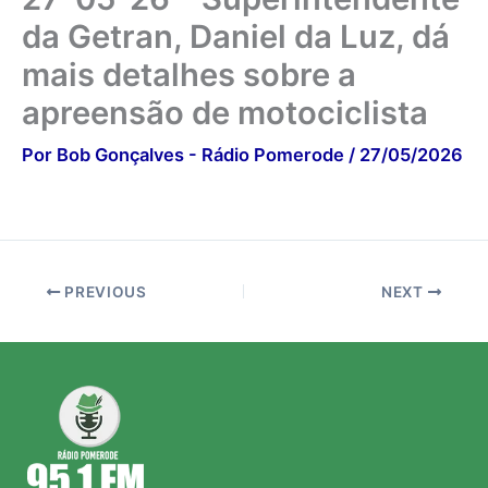
da Getran, Daniel da Luz, dá
mais detalhes sobre a
apreensão de motociclista
Por
Bob Gonçalves - Rádio Pomerode
/
27/05/2026
PREVIOUS
NEXT