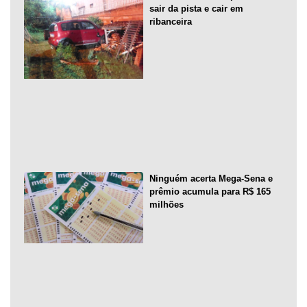
sair da pista e cair em
ribanceira
Ninguém acerta Mega-Sena e
prêmio acumula para R$ 165
milhões