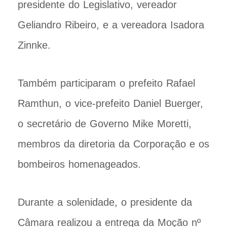
presidente do Legislativo, vereador
Geliandro Ribeiro, e a vereadora Isadora
Zinnke.
Também participaram o prefeito Rafael
Ramthun, o vice-prefeito Daniel Buerger,
o secretário de Governo Mike Moretti,
membros da diretoria da Corporação e os
bombeiros homenageados.
Durante a solenidade, o presidente da
Câmara realizou a entrega da Moção nº