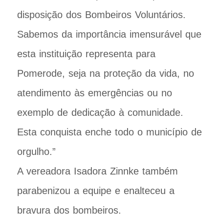
disposição dos Bombeiros Voluntários.
Sabemos da importância imensurável que
esta instituição representa para
Pomerode, seja na proteção da vida, no
atendimento às emergências ou no
exemplo de dedicação à comunidade.
Esta conquista enche todo o município de
orgulho.”
A vereadora Isadora Zinnke também
parabenizou a equipe e enalteceu a
bravura dos bombeiros.