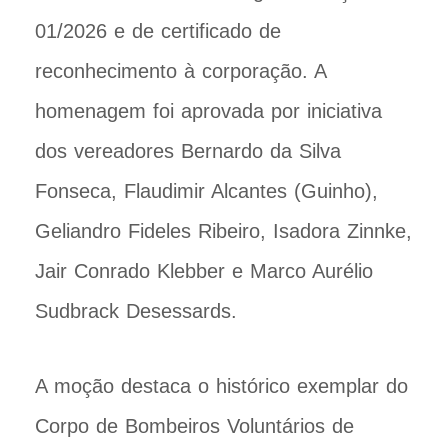
01/2026 e de certificado de
reconhecimento à corporação. A
homenagem foi aprovada por iniciativa
dos vereadores Bernardo da Silva
Fonseca, Flaudimir Alcantes (Guinho),
Geliandro Fideles Ribeiro, Isadora Zinnke,
Jair Conrado Klebber e Marco Aurélio
Sudbrack Desessards.
A moção destaca o histórico exemplar do
Corpo de Bombeiros Voluntários de