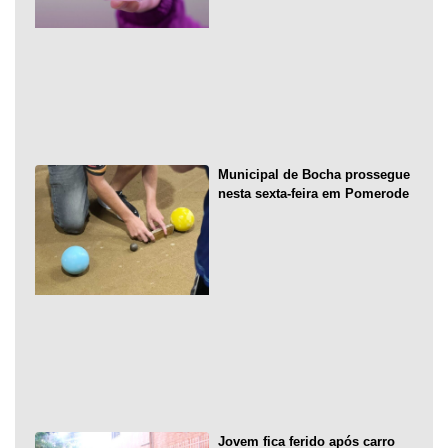
Municipal de Bocha prossegue
nesta sexta-feira em Pomerode
Jovem fica ferido após carro