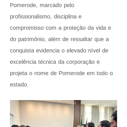
Pomerode, marcado pelo
profissionalismo, disciplina e
compromisso com a proteção da vida e
do patrimônio, além de ressaltar que a
conquista evidencia o elevado nível de
excelência técnica da corporação e
projeta o nome de Pomerode em todo o
estado.