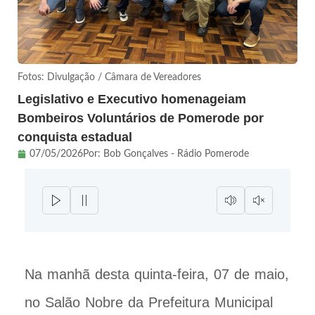
Fotos: Divulgação / Câmara de Vereadores
Legislativo e Executivo homenageiam
Bombeiros Voluntários de Pomerode por
conquista estadual
07/05/2026
Por:
Bob Gonçalves - Rádio Pomerode
Na manhã desta quinta-feira, 07 de maio,
no Salão Nobre da Prefeitura Municipal