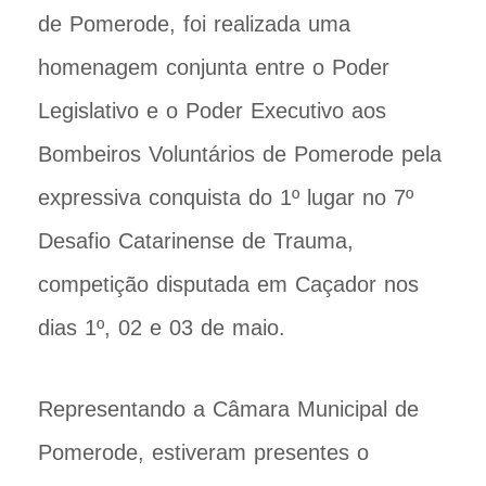
de Pomerode, foi realizada uma
homenagem conjunta entre o Poder
Legislativo e o Poder Executivo aos
Bombeiros Voluntários de Pomerode pela
expressiva conquista do 1º lugar no 7º
Desafio Catarinense de Trauma,
competição disputada em Caçador nos
dias 1º, 02 e 03 de maio.
Representando a Câmara Municipal de
Pomerode, estiveram presentes o