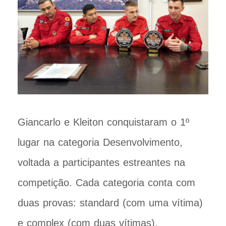
Giancarlo e Kleiton conquistaram o 1º
lugar na categoria Desenvolvimento,
voltada a participantes estreantes na
competição. Cada categoria conta com
duas provas: standard (com uma vítima)
e complex (com duas vítimas).