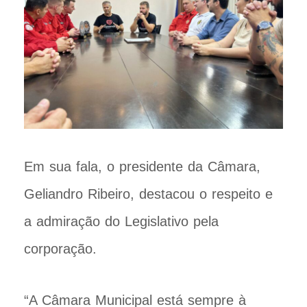
Em sua fala, o presidente da Câmara,
Geliandro Ribeiro, destacou o respeito e
a admiração do Legislativo pela
corporação.
“A Câmara Municipal está sempre à