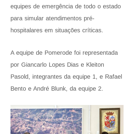
equipes de emergência de todo o estado
para simular atendimentos pré-
hospitalares em situações críticas.
A equipe de Pomerode foi representada
por Giancarlo Lopes Dias e Kleiton
Pasold, integrantes da equipe 1, e Rafael
Bento e André Blunk, da equipe 2.