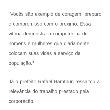
“Vocês são exemplo de coragem, preparo
e compromisso com o próximo. Essa
vitória demonstra a competência de
homens e mulheres que diariamente
colocam suas vidas a serviço da
população.”
Já o prefeito Rafael Ramthun ressaltou a
relevância do trabalho prestado pela
corporação.