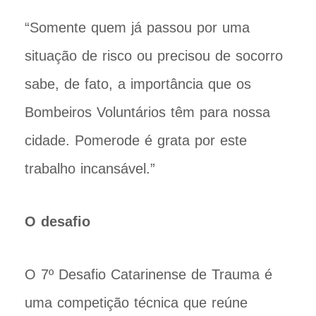
“Somente quem já passou por uma
situação de risco ou precisou de socorro
sabe, de fato, a importância que os
Bombeiros Voluntários têm para nossa
cidade. Pomerode é grata por este
trabalho incansável.”
O desafio
O 7º Desafio Catarinense de Trauma é
uma competição técnica que reúne