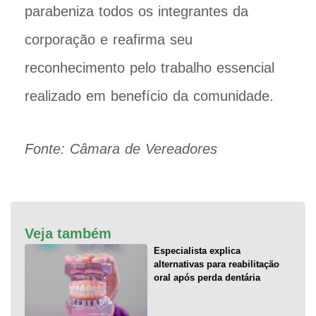
parabeniza todos os integrantes da
corporação e reafirma seu
reconhecimento pelo trabalho essencial
realizado em benefício da comunidade.
Fonte: Câmara de Vereadores
Veja também
Especialista explica
alternativas para reabilitação
oral após perda dentária