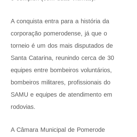
A conquista entra para a história da
corporação pomerodense, já que o
torneio é um dos mais disputados de
Santa Catarina, reunindo cerca de 30
equipes entre bombeiros voluntários,
bombeiros militares, profissionais do
SAMU e equipes de atendimento em
rodovias.
A Câmara Municipal de Pomerode