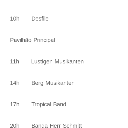
10h Desfile
Pavilhão Principal
11h Lustigen Musikanten
14h Berg Musikanten
17h Tropical Band
20h Banda Herr Schmitt