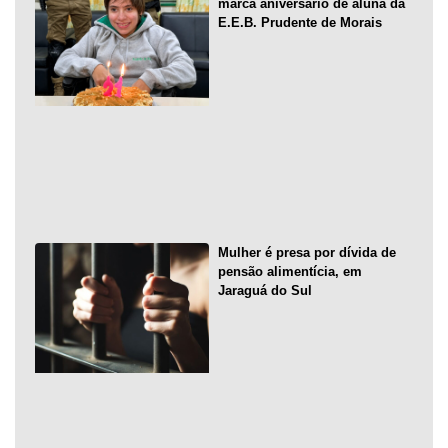
marca aniversário de aluna da
E.E.B. Prudente de Morais
Mulher é presa por dívida de
pensão alimentícia, em
Jaraguá do Sul