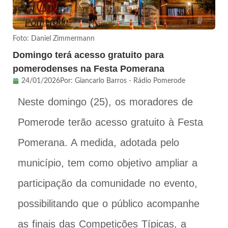
Foto: Daniel Zimmermann
Domingo terá acesso gratuito para
pomerodenses na Festa Pomerana
24/01/2026
Por:
Giancarlo Barros - Rádio Pomerode
Neste domingo (25), os moradores de
Pomerode terão acesso gratuito à Festa
Pomerana. A medida, adotada pelo
município, tem como objetivo ampliar a
participação da comunidade no evento,
possibilitando que o público acompanhe
as finais das Competições Típicas, a