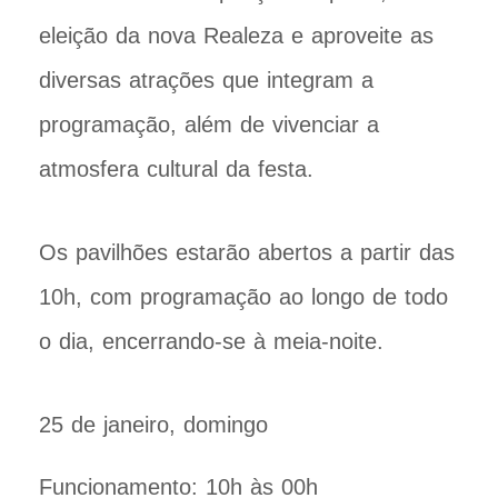
eleição da nova Realeza e aproveite as
diversas atrações que integram a
programação, além de vivenciar a
atmosfera cultural da festa.
Os pavilhões estarão abertos a partir das
10h, com programação ao longo de todo
o dia, encerrando-se à meia-noite.
25 de janeiro, domingo
Funcionamento: 10h às 00h