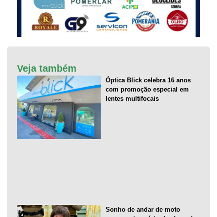
Veja também
Óptica Blick celebra 16 anos
com promoção especial em
lentes multifocais
Sonho de andar de moto