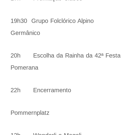
19h30 Grupo Folclórico Alpino
Germânico
20h Escolha da Rainha da 42ª Festa
Pomerana
22h Encerramento
Pommernplatz