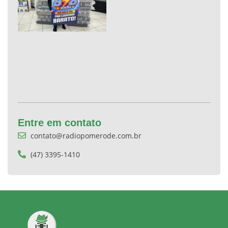
Entre em contato
contato@radiopomerode.com.br
(47) 3395-1410