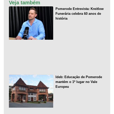
Veja também
Pomerode Entrevista: Kreitlow
Funerária celebra 60 anos de
história
Ideb: Educação de Pomerode
mantém o 1º lugar no Vale
Europeu