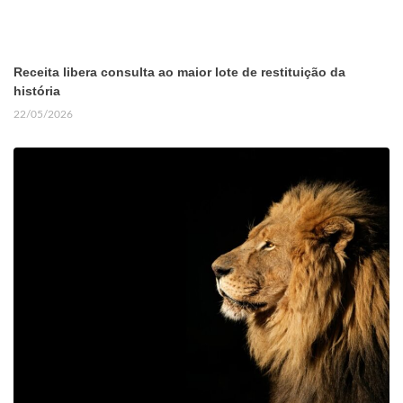
Receita libera consulta ao maior lote de restituição da
história
22/05/2026