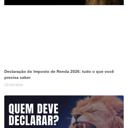
Declaração do Imposto de Renda 2026: tudo o que você
precisa saber
23/03/2026