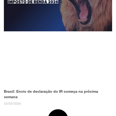
Brasil: Envio de declaração do IR começa na próxima
semana
10/03/2026