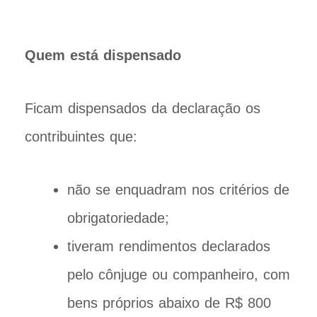
Quem está dispensado
Ficam dispensados da declaração os
contribuintes que:
não se enquadram nos critérios de
obrigatoriedade;
tiveram rendimentos declarados
pelo cônjuge ou companheiro, com
bens próprios abaixo de R$ 800