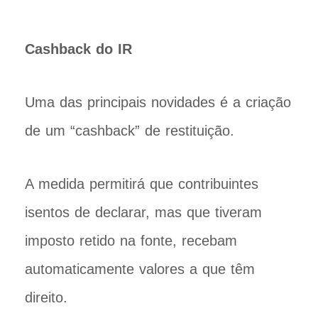
Cashback do IR
Uma das principais novidades é a criação
de um “cashback” de restituição.
A medida permitirá que contribuintes
isentos de declarar, mas que tiveram
imposto retido na fonte, recebam
automaticamente valores a que têm
direito.