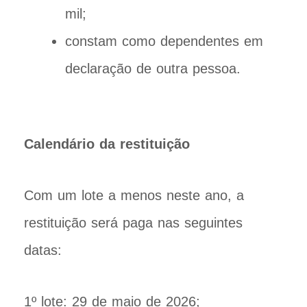
mil;
constam como dependentes em
declaração de outra pessoa.
Calendário da restituição
Com um lote a menos neste ano, a
restituição será paga nas seguintes
datas:
1º lote: 29 de maio de 2026;