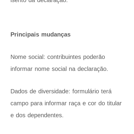
isento da declaração.
Principais mudanças
Nome social: contribuintes poderão
informar nome social na declaração.
Dados de diversidade: formulário terá
campo para informar raça e cor do titular
e dos dependentes.