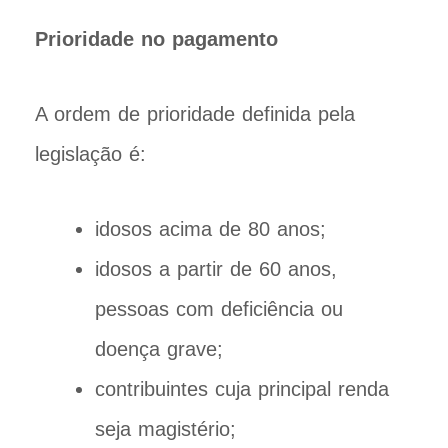
Prioridade no pagamento
A ordem de prioridade definida pela
legislação é:
idosos acima de 80 anos;
idosos a partir de 60 anos,
pessoas com deficiência ou
doença grave;
contribuintes cuja principal renda
seja magistério;