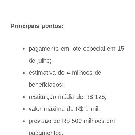
Principais pontos:
pagamento em lote especial em 15
de julho;
estimativa de 4 milhões de
beneficiados;
restituição média de R$ 125;
valor máximo de R$ 1 mil;
previsão de R$ 500 milhões em
pagamentos.