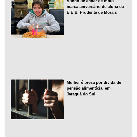
Sonho de andar de moto
marca aniversário de aluna da
E.E.B. Prudente de Morais
Mulher é presa por dívida de
pensão alimentícia, em
Jaraguá do Sul