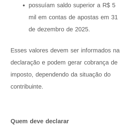
possuíam saldo superior a R$ 5
mil em contas de apostas em 31
de dezembro de 2025.
Esses valores devem ser informados na
declaração e podem gerar cobrança de
imposto, dependendo da situação do
contribuinte.
Quem deve declarar