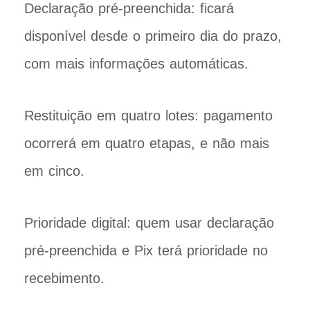
Declaração pré-preenchida: ficará
disponível desde o primeiro dia do prazo,
com mais informações automáticas.
Restituição em quatro lotes: pagamento
ocorrerá em quatro etapas, e não mais
em cinco.
Prioridade digital: quem usar declaração
pré-preenchida e Pix terá prioridade no
recebimento.