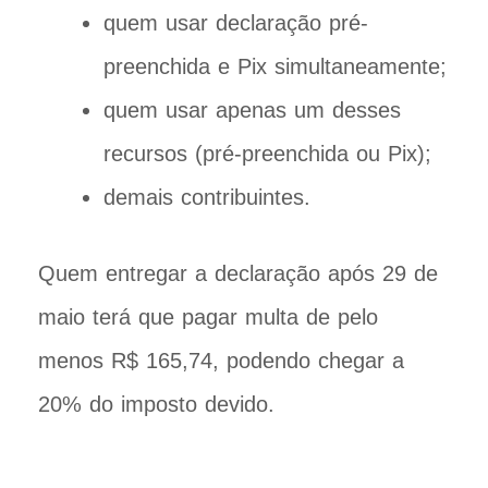
quem usar declaração pré-
preenchida e Pix simultaneamente;
quem usar apenas um desses
recursos (pré-preenchida ou Pix);
demais contribuintes.
Quem entregar a declaração após 29 de
maio terá que pagar multa de pelo
menos R$ 165,74, podendo chegar a
20% do imposto devido.