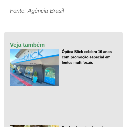
Fonte: Agência Brasil
Veja também
Óptica Blick celebra 16 anos
com promoção especial em
lentes multifocais