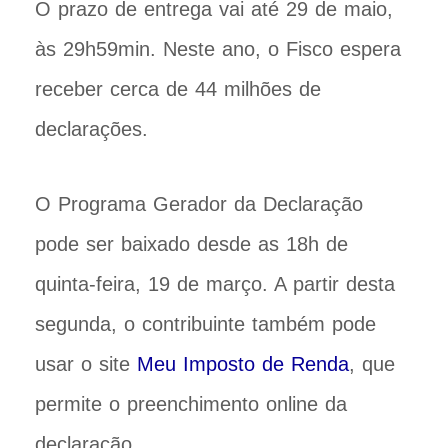
O prazo de entrega vai até 29 de maio,
às 29h59min. Neste ano, o Fisco espera
receber cerca de 44 milhões de
declarações.
O Programa Gerador da Declaração
pode ser baixado desde as 18h de
quinta-feira, 19 de março. A partir desta
segunda, o contribuinte também pode
usar o site
Meu Imposto de Renda
, que
permite o preenchimento online da
declaração.