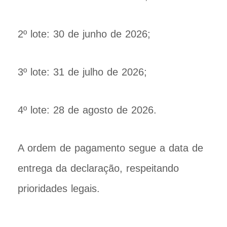
2º lote: 30 de junho de 2026;
3º lote: 31 de julho de 2026;
4º lote: 28 de agosto de 2026.
A ordem de pagamento segue a data de
entrega da declaração, respeitando
prioridades legais.