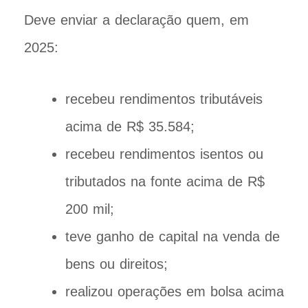
Deve enviar a declaração quem, em
2025:
recebeu rendimentos tributáveis
acima de R$ 35.584;
recebeu rendimentos isentos ou
tributados na fonte acima de R$
200 mil;
teve ganho de capital na venda de
bens ou direitos;
realizou operações em bolsa acima