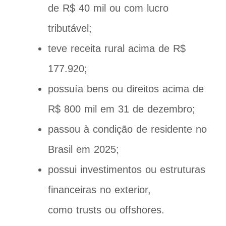
de R$ 40 mil ou com lucro
tributável;
teve receita rural acima de R$
177.920;
possuía bens ou direitos acima de
R$ 800 mil em 31 de dezembro;
passou à condição de residente no
Brasil em 2025;
possui investimentos ou estruturas
financeiras no exterior,
como trusts ou offshores.