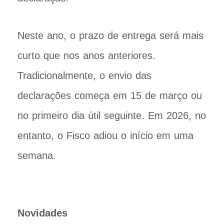
Neste ano, o prazo de entrega será mais
curto que nos anos anteriores.
Tradicionalmente, o envio das
declarações começa em 15 de março ou
no primeiro dia útil seguinte. Em 2026, no
entanto, o Fisco adiou o início em uma
semana.
Novidades