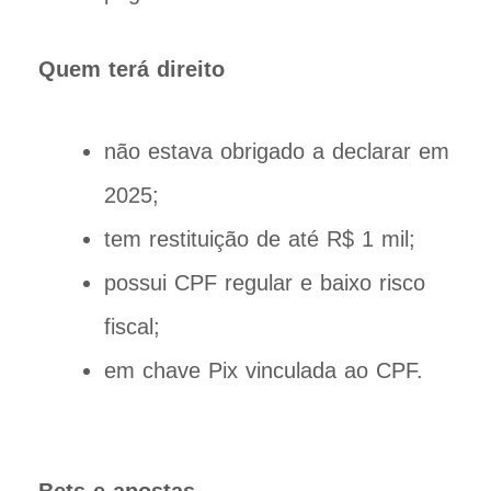
Quem terá direito
não estava obrigado a declarar em
2025;
tem restituição de até R$ 1 mil;
possui CPF regular e baixo risco
fiscal;
em chave Pix vinculada ao CPF.