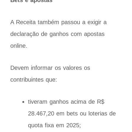
Bets e apostas
A Receita também passou a exigir a
declaração de ganhos com apostas
online.
Devem informar os valores os
contribuintes que:
tiveram ganhos acima de R$
28.467,20 em bets ou loterias de
quota fixa em 2025;