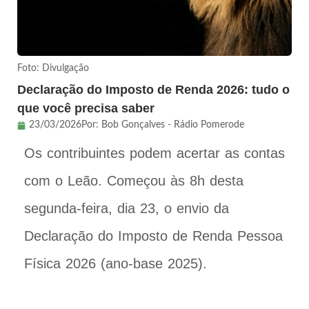
Foto: Divulgação
Declaração do Imposto de Renda 2026: tudo o
que você precisa saber
23/03/2026
Por:
Bob Gonçalves - Rádio Pomerode
Os contribuintes podem acertar as contas
com o Leão. Começou às 8h desta
segunda-feira, dia 23, o envio da
Declaração do Imposto de Renda Pessoa
Física 2026 (ano-base 2025).