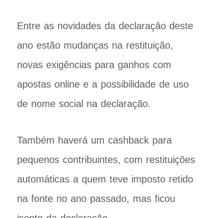
Entre as novidades da declaração deste
ano estão mudanças na restituição,
novas exigências para ganhos com
apostas online e a possibilidade de uso
de nome social na declaração.
Também haverá um cashback
para
pequenos contribuintes, com restituições
automáticas a quem teve imposto retido
na fonte no ano passado, mas ficou