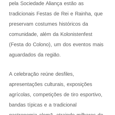
pela Sociedade Aliança estão as
tradicionais Festas de Rei e Rainha, que
preservam costumes históricos da
comunidade, além da Kolonistenfest
(Festa do Colono), um dos eventos mais
aguardados da região.
A celebração reúne desfiles,
apresentações culturais, exposições
agrícolas, competições de tiro esportivo,
bandas típicas e a tradicional