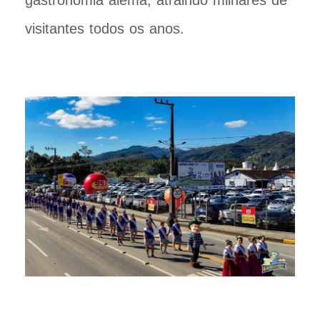
gastronomia alemã, atraindo milhares de
visitantes todos os anos.