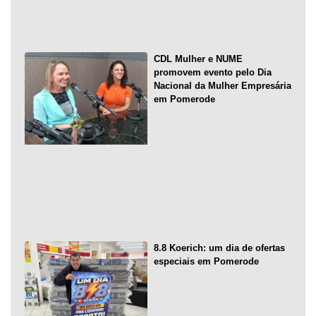
CDL Mulher e NUME
promovem evento pelo Dia
Nacional da Mulher Empresária
em Pomerode
8.8 Koerich: um dia de ofertas
especiais em Pomerode