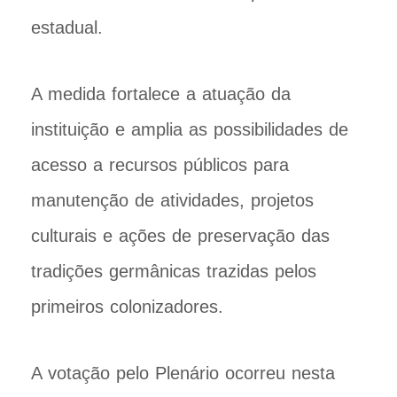
estadual.
A medida fortalece a atuação da
instituição e amplia as possibilidades de
acesso a recursos públicos para
manutenção de atividades, projetos
culturais e ações de preservação das
tradições germânicas trazidas pelos
primeiros colonizadores.
A votação pelo Plenário ocorreu nesta