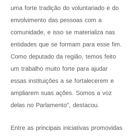
uma forte tradição do voluntariado e do
envolvimento das pessoas com a
comunidade, e isso se materializa nas
entidades que se formam para esse fim.
Como deputado da região, temos feito
um trabalho muito forte para ajudar
essas instituições a se fortalecerem e
ampliarem suas ações. Somos a voz
delas no Parlamento”, destacou.
Entre as principais iniciativas promovidas