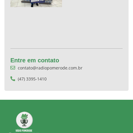
Entre em contato
contato@radiopomerode.com.br
(47) 3395-1410