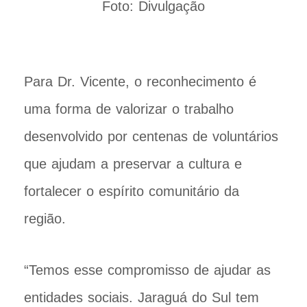
Foto: Divulgação
Para Dr. Vicente, o reconhecimento é
uma forma de valorizar o trabalho
desenvolvido por centenas de voluntários
que ajudam a preservar a cultura e
fortalecer o espírito comunitário da
região.
“Temos esse compromisso de ajudar as
entidades sociais. Jaraguá do Sul tem