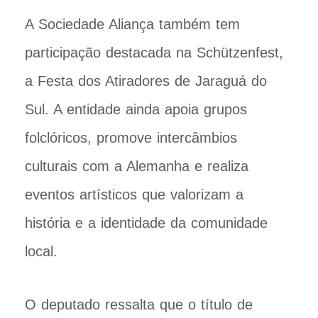
A Sociedade Aliança também tem
participação destacada na Schützenfest,
a Festa dos Atiradores de Jaraguá do
Sul. A entidade ainda apoia grupos
folclóricos, promove intercâmbios
culturais com a Alemanha e realiza
eventos artísticos que valorizam a
história e a identidade da comunidade
local.
O deputado ressalta que o título de