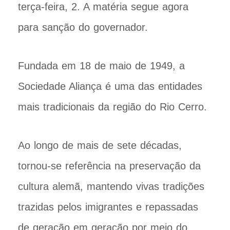
terça-feira, 2. A matéria segue agora
para sanção do governador.
Fundada em 18 de maio de 1949, a
Sociedade Aliança é uma das entidades
mais tradicionais da região do Rio Cerro.
Ao longo de mais de sete décadas,
tornou-se referência na preservação da
cultura alemã, mantendo vivas tradições
trazidas pelos imigrantes e repassadas
de geração em geração por meio do