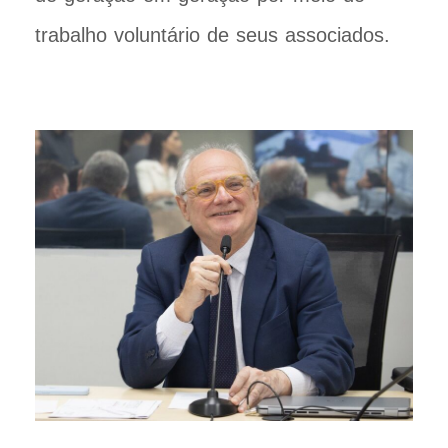
trabalho voluntário de seus associados.