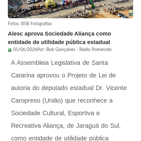
Fotos: BSB Fotografias
Alesc aprova Sociedade Aliança como
entidade de utilidade pública estadual
05/06/2026
Por:
Bob Gonçalves - Rádio Pomerode
A Assembleia Legislativa de Santa
Catarina aprovou o Projeto de Lei de
autoria do deputado estadual Dr. Vicente
Caropreso (União) que reconhece a
Sociedade Cultural, Esportiva e
Recreativa Aliança, de Jaraguá do Sul,
como entidade de utilidade pública