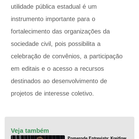
utilidade pública estadual é um
instrumento importante para o
fortalecimento das organizações da
sociedade civil, pois possibilita a
celebração de convênios, a participação
em editais e o acesso a recursos
destinados ao desenvolvimento de
projetos de interesse coletivo.
Veja também
Pomerode Entrevista: Kreitlow