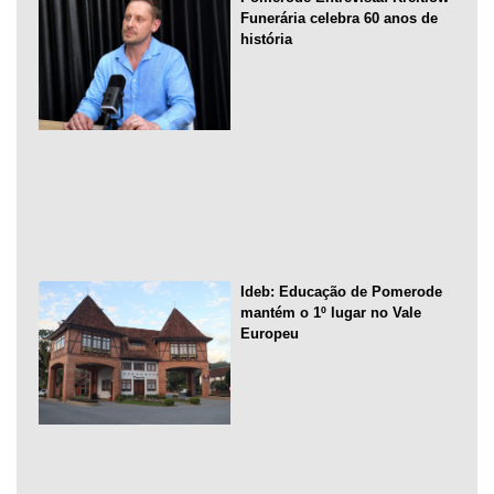
Funerária celebra 60 anos de
história
Ideb: Educação de Pomerode
mantém o 1º lugar no Vale
Europeu