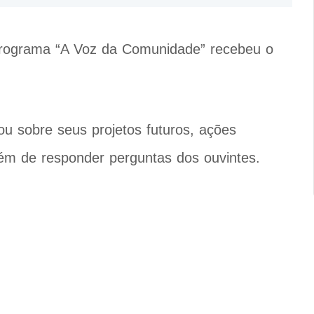
programa “A Voz da Comunidade” recebeu o
u sobre seus projetos futuros, ações
lém de responder perguntas dos ouvintes.