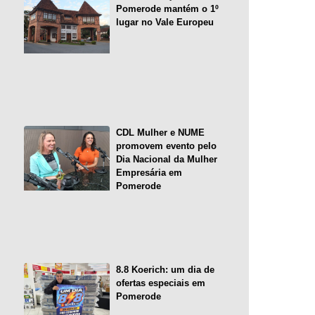
Pomerode mantém o 1º
lugar no Vale Europeu
CDL Mulher e NUME
promovem evento pelo
Dia Nacional da Mulher
Empresária em
Pomerode
8.8 Koerich: um dia de
ofertas especiais em
Pomerode