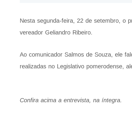
Nesta segunda-feira, 22 de setembro, o 
vereador Geliandro Ribeiro.
Ao comunicador Salmos de Souza, ele falo
realizadas no Legislativo pomerodense, a
Confira acima a entrevista, na íntegra.