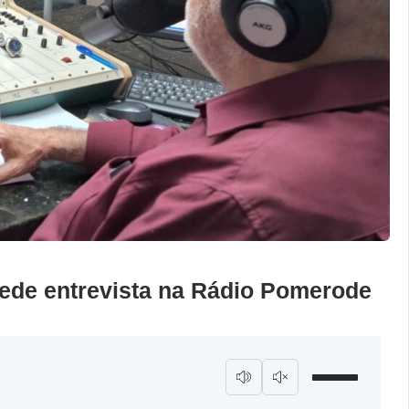
cede entrevista na Rádio Pomerode