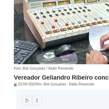
Foto: Bob Gonçalves / Rádio Pomerode
Vereador Geliandro Ribeiro con
22/09/2025
Por:
Bob Gonçalves - Rádio Pomerode