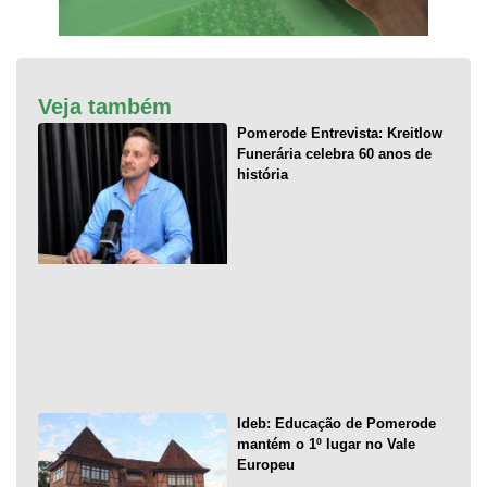
Veja também
Pomerode Entrevista: Kreitlow
Funerária celebra 60 anos de
história
Ideb: Educação de Pomerode
mantém o 1º lugar no Vale
Europeu