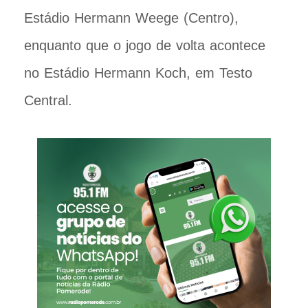
Estádio Hermann Weege (Centro),
enquanto que o jogo de volta acontece
no Estádio Hermann Koch, em Testo
Central.