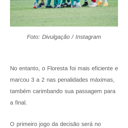
Foto: Divulgação / Instagram
No entanto, o Floresta foi mais eficiente e
marcou 3 a 2 nas penalidades máximas,
também carimbando sua passagem para
a final.
O primeiro jogo da decisão será no