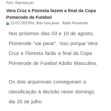
Foto: Reprodução
Vera Cruz e Floresta fazem a final da Copa
Pomerode de Futebol
21/07/2025
Por:
Bob Gonçalves - Rádio Pomerode
Nos próximos dias 03 e 10 de agosto,
Pomerode “vai parar”. Isso porque Vera
Cruz e Floresta farão a final da Copa
Pomerode de Futebol Adulto Masculino.
Os dois arquirrivais conseguiram a
classificação à decisão neste domingo,
dia 20 de julho.