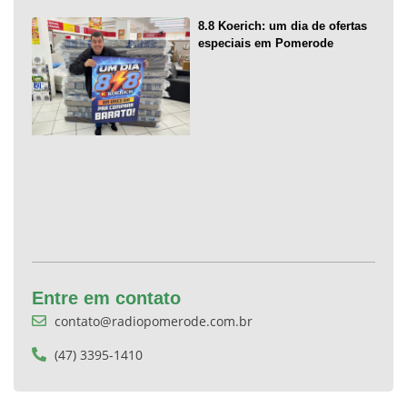
8.8 Koerich: um dia de ofertas
especiais em Pomerode
Entre em contato
contato@radiopomerode.com.br
(47) 3395-1410