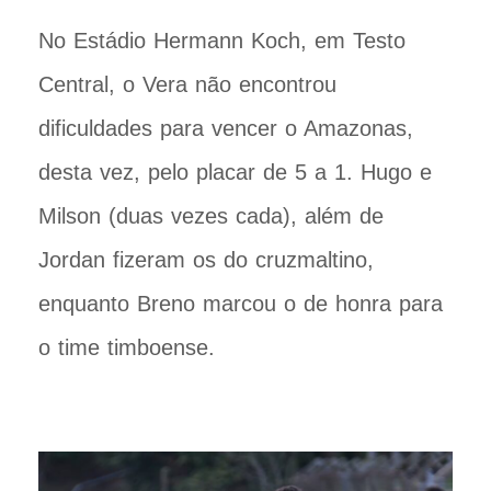
No Estádio Hermann Koch, em Testo
Central, o Vera não encontrou
dificuldades para vencer o Amazonas,
desta vez, pelo placar de 5 a 1. Hugo e
Milson (duas vezes cada), além de
Jordan fizeram os do cruzmaltino,
enquanto Breno marcou o de honra para
o time timboense.