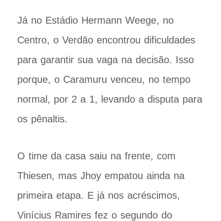
Já no Estádio Hermann Weege, no
Centro, o Verdão encontrou dificuldades
para garantir sua vaga na decisão. Isso
porque, o Caramuru venceu, no tempo
normal, por 2 a 1, levando a disputa para
os pênaltis.
O time da casa saiu na frente, com
Thiesen, mas Jhoy empatou ainda na
primeira etapa. E já nos acréscimos,
Vinícius Ramires fez o segundo do