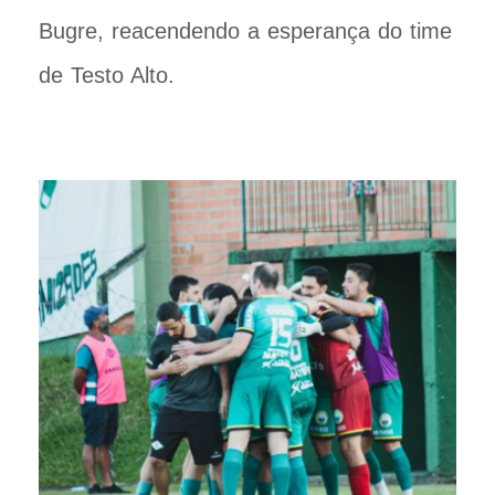
Bugre, reacendendo a esperança do time
de Testo Alto.