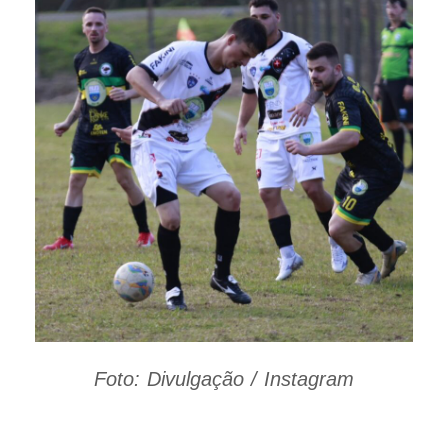
Foto: Divulgação / Instagram