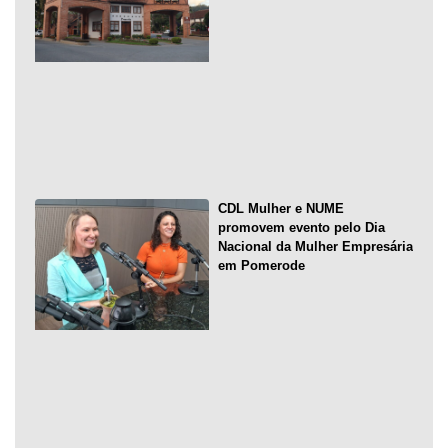
CDL Mulher e NUME
promovem evento pelo Dia
Nacional da Mulher Empresária
em Pomerode