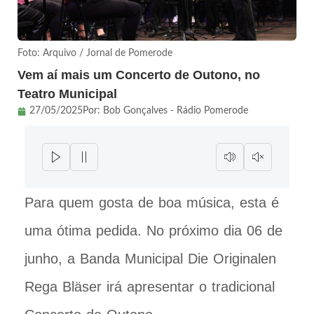
Foto: Arquivo / Jornal de Pomerode
Vem aí mais um Concerto de Outono, no
Teatro Municipal
27/05/2025
Por:
Bob Gonçalves - Rádio Pomerode
Para quem gosta de boa música, esta é
uma ótima pedida. No próximo dia 06 de
junho, a Banda Municipal Die Originalen
Rega Bläser irá apresentar o tradicional