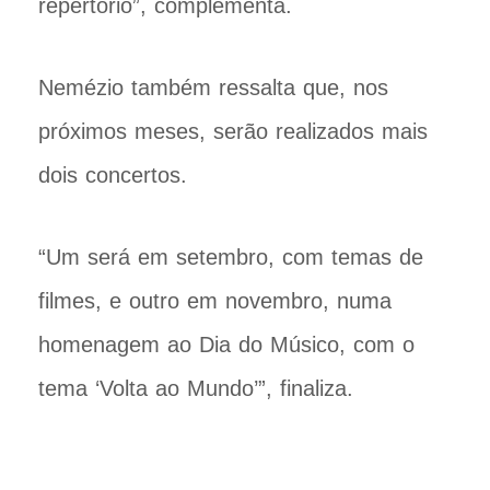
repertório”, complementa.
Nemézio também ressalta que, nos
próximos meses, serão realizados mais
dois concertos.
“Um será em setembro, com temas de
filmes, e outro em novembro, numa
homenagem ao Dia do Músico, com o
tema ‘Volta ao Mundo’”, finaliza.