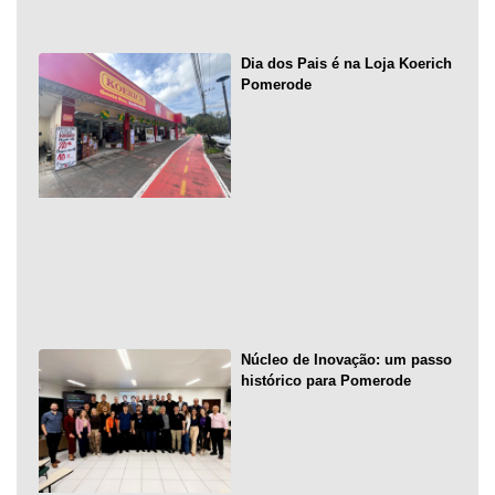
Dia dos Pais é na Loja Koerich
Pomerode
Núcleo de Inovação: um passo
histórico para Pomerode