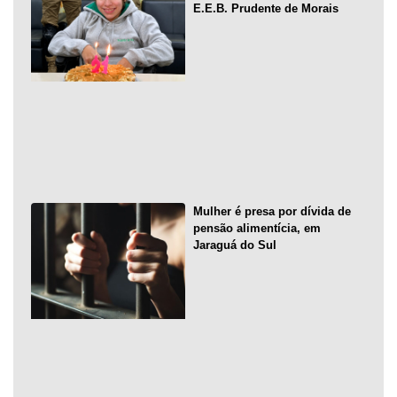
E.E.B. Prudente de Morais
Mulher é presa por dívida de
pensão alimentícia, em
Jaraguá do Sul