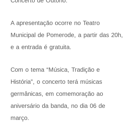
Concerto de Outono.
A apresentação ocorre no Teatro
Municipal de Pomerode, a partir das 20h,
e a entrada é gratuita.
Com o tema “Música, Tradição e
História”, o concerto terá músicas
germânicas, em comemoração ao
aniversário da banda, no dia 06 de
março.