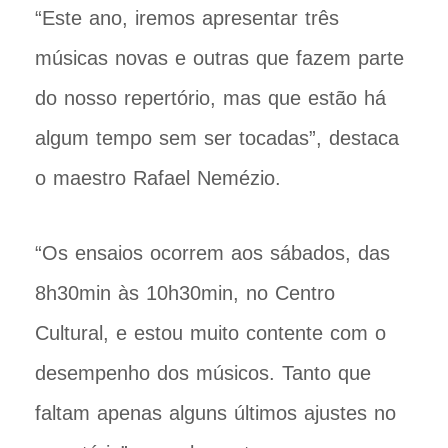
“Este ano, iremos apresentar três
músicas novas e outras que fazem parte
do nosso repertório, mas que estão há
algum tempo sem ser tocadas”, destaca
o maestro Rafael Nemézio.
“Os ensaios ocorrem aos sábados, das
8h30min às 10h30min, no Centro
Cultural, e estou muito contente com o
desempenho dos músicos. Tanto que
faltam apenas alguns últimos ajustes no