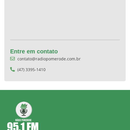
Entre em contato
contato@radiopomerode.com.br
(47) 3395-1410