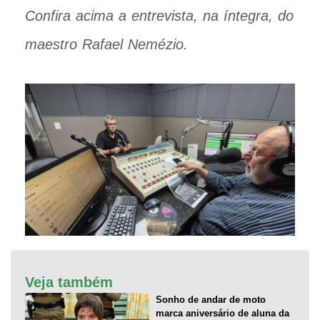
Confira acima a entrevista, na íntegra, do
maestro Rafael Nemézio.
Veja também
Sonho de andar de moto
marca aniversário de aluna da