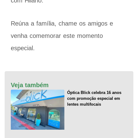
com Hilário.
Reúna a família, chame os amigos e
venha comemorar este momento
especial.
Veja também
Óptica Blick celebra 16 anos
com promoção especial em
lentes multifocais