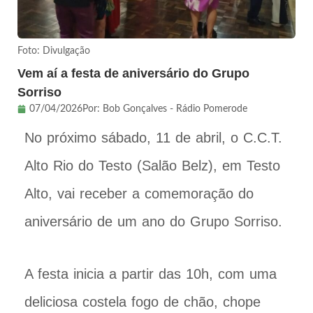
Foto: Divulgação
Vem aí a festa de aniversário do Grupo
Sorriso
07/04/2026
Por:
Bob Gonçalves - Rádio Pomerode
No próximo sábado, 11 de abril, o C.C.T.
Alto Rio do Testo (Salão Belz), em Testo
Alto, vai receber a comemoração do
aniversário de um ano do Grupo Sorriso.
A festa inicia a partir das 10h, com uma
deliciosa costela fogo de chão, chope