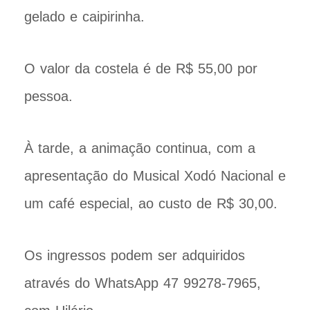
gelado e caipirinha.
O valor da costela é de R$ 55,00 por
pessoa.
À tarde, a animação continua, com a
apresentação do Musical Xodó Nacional e
um café especial, ao custo de R$ 30,00.
Os ingressos podem ser adquiridos
através do WhatsApp 47 99278-7965,