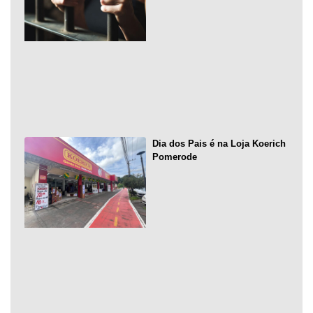
Dia dos Pais é na Loja Koerich
Pomerode