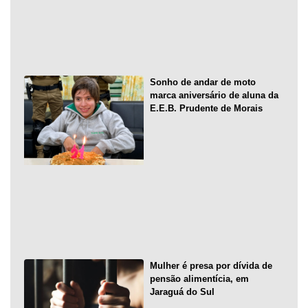
Sonho de andar de moto
marca aniversário de aluna da
E.E.B. Prudente de Morais
Mulher é presa por dívida de
pensão alimentícia, em
Jaraguá do Sul