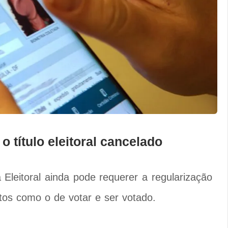
o título eleitoral cancelado
 Eleitoral ainda pode requerer a regularização
os como o de votar e ser votado.