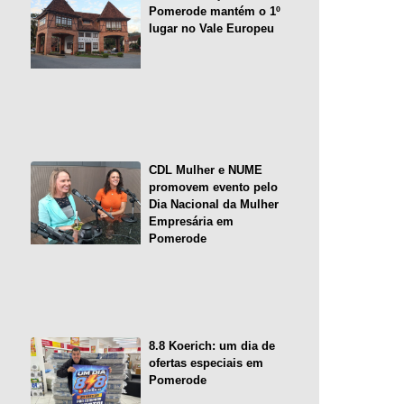
Pomerode mantém o 1º
lugar no Vale Europeu
CDL Mulher e NUME
promovem evento pelo
Dia Nacional da Mulher
Empresária em
Pomerode
8.8 Koerich: um dia de
ofertas especiais em
Pomerode