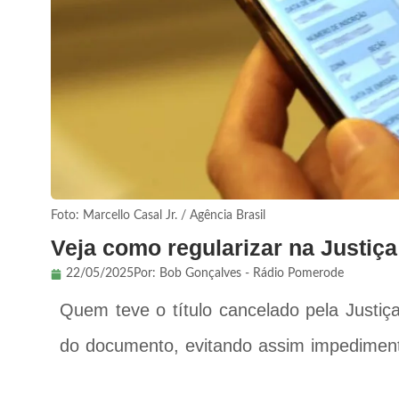
Foto: Marcello Casal Jr. / Agência Brasil
Veja como regularizar na Justiça 
22/05/2025
Por:
Bob Gonçalves - Rádio Pomerode
Quem teve o título cancelado pela Justiça
do documento, evitando assim impediment