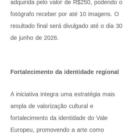
adquirida pelo valor de R$250, podendo o
fotógrafo receber por até 10 imagens. O
resultado final será divulgado até o dia 30
de junho de 2026.
Fortalecimento da identidade regional
A iniciativa integra uma estratégia mais
ampla de valorização cultural e
fortalecimento da identidade do Vale
Europeu, promovendo a arte como