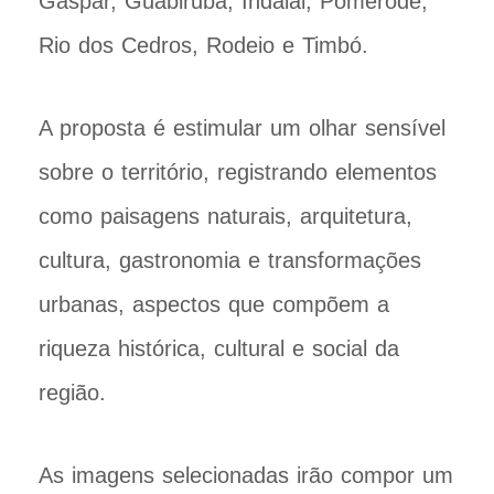
Gaspar, Guabiruba, Indaial, Pomerode,
Rio dos Cedros, Rodeio e Timbó.
A proposta é estimular um olhar sensível
sobre o território, registrando elementos
como paisagens naturais, arquitetura,
cultura, gastronomia e transformações
urbanas, aspectos que compõem a
riqueza histórica, cultural e social da
região.
As imagens selecionadas irão compor um