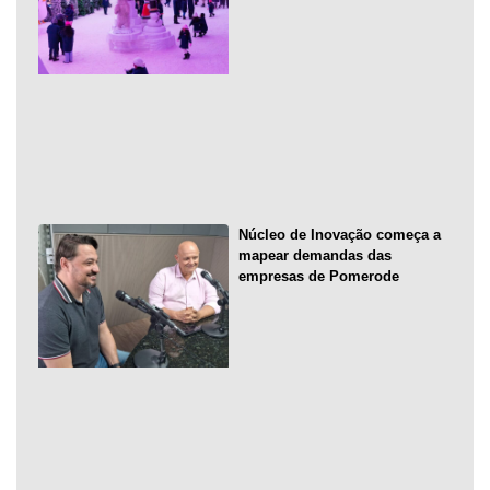
Núcleo de Inovação começa a
mapear demandas das
empresas de Pomerode