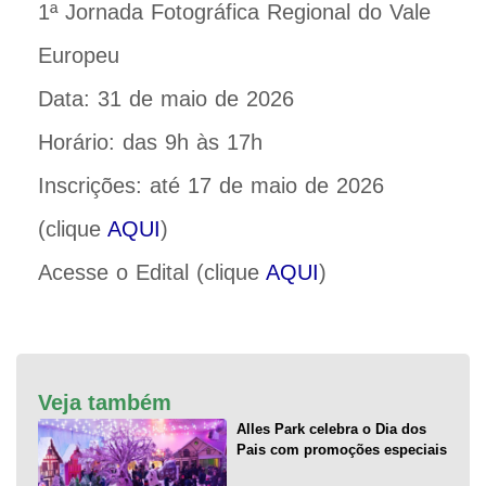
1ª Jornada Fotográfica Regional do Vale
Europeu
Data: 31 de maio de 2026
Horário: das 9h às 17h
Inscrições: até 17 de maio de 2026
(clique
AQUI
)
Acesse o Edital (clique
AQUI
)
Veja também
Alles Park celebra o Dia dos
Pais com promoções especiais