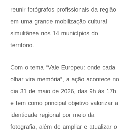
reunir fotógrafos profissionais da região
em uma grande mobilização cultural
simultânea nos 14 municípios do
território.
Com o tema “Vale Europeu: onde cada
olhar vira memória”, a ação acontece no
dia 31 de maio de 2026, das 9h às 17h,
e tem como principal objetivo valorizar a
identidade regional por meio da
fotografia, além de ampliar e atualizar o