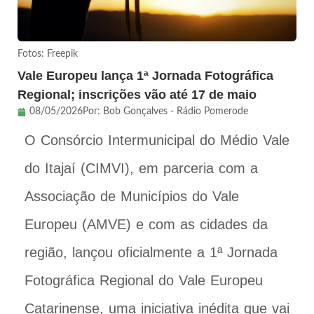
Fotos: Freepik
Vale Europeu lança 1ª Jornada Fotográfica
Regional; inscrições vão até 17 de maio
08/05/2026
Por:
Bob Gonçalves - Rádio Pomerode
O Consórcio Intermunicipal do Médio Vale
do Itajaí (CIMVI), em parceria com a
Associação de Municípios do Vale
Europeu (AMVE) e com as cidades da
região, lançou oficialmente a 1ª Jornada
Fotográfica Regional do Vale Europeu
Catarinense, uma iniciativa inédita que vai