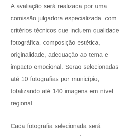
A avaliação será realizada por uma
comissão julgadora especializada, com
critérios técnicos que incluem qualidade
fotográfica, composição estética,
originalidade, adequação ao tema e
impacto emocional. Serão selecionadas
até 10 fotografias por município,
totalizando até 140 imagens em nível
regional.
Cada fotografia selecionada será