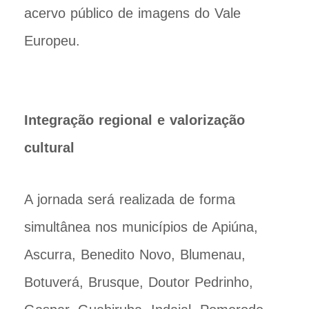
acervo público de imagens do Vale
Europeu.
Integração regional e valorização
cultural
A jornada será realizada de forma
simultânea nos municípios de Apiúna,
Ascurra, Benedito Novo, Blumenau,
Botuverá, Brusque, Doutor Pedrinho,