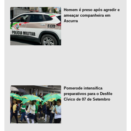
Homem é preso após agredir e
ameaçar companheira em
Ascurra
Pomerode intensifica
preparativos para o Desfile
Cívico de 07 de Setembro