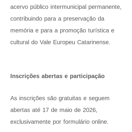
acervo público intermunicipal permanente,
contribuindo para a preservação da
memória e para a promoção turística e
cultural do Vale Europeu Catarinense.
Inscrições abertas e participação
As inscrições são gratuitas e seguem
abertas até 17 de maio de 2026,
exclusivamente por formulário online.