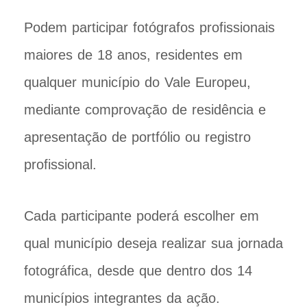
Podem participar fotógrafos profissionais
maiores de 18 anos, residentes em
qualquer município do Vale Europeu,
mediante comprovação de residência e
apresentação de portfólio ou registro
profissional.
Cada participante poderá escolher em
qual município deseja realizar sua jornada
fotográfica, desde que dentro dos 14
municípios integrantes da ação.