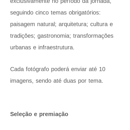
exclusivamente no período da jornada,
seguindo cinco temas obrigatórios:
paisagem natural; arquitetura; cultura e
tradições; gastronomia; transformações
urbanas e infraestrutura.
Cada fotógrafo poderá enviar até 10
imagens, sendo até duas por tema.
Seleção e premiação