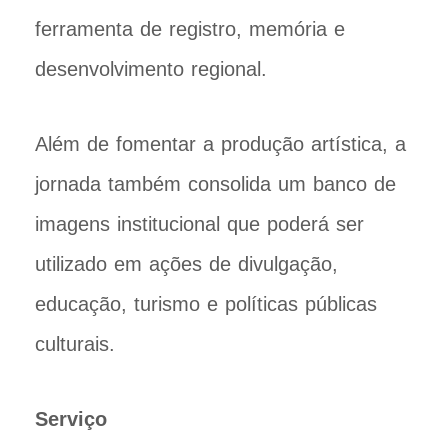
ferramenta de registro, memória e
desenvolvimento regional.
Além de fomentar a produção artística, a
jornada também consolida um banco de
imagens institucional que poderá ser
utilizado em ações de divulgação,
educação, turismo e políticas públicas
culturais.
Serviço