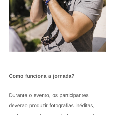
Como funciona a jornada?
Durante o evento, os participantes
deverão produzir fotografias inéditas,