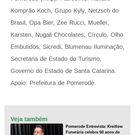
Komprão Koch, Grupo Kyly, Netzsch do
Brasil, Opa Bier, Zee Rucci, Mueller,
Karsten, Nugali Chocolates, Círculo, Olho
Embutidos, Sicredi, Blumenau Iluminação,
Secretaria de Estado do Turismo,
Governo do Estado de Santa Catarina.
Apoio: Prefeitura de Pomerode.
Veja também
Pomerode Entrevista: Kreitlow
Funerária celebra 60 anos de