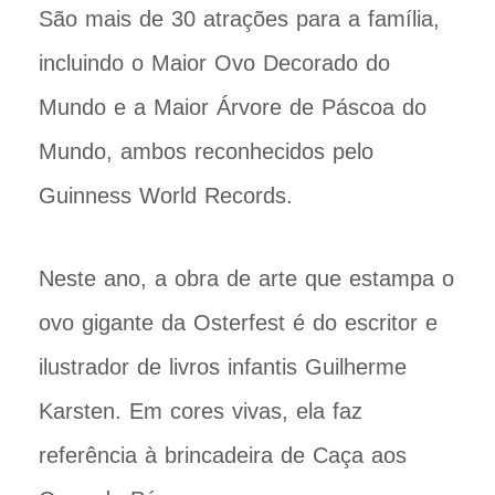
São mais de 30 atrações para a família,
incluindo o Maior Ovo Decorado do
Mundo e a Maior Árvore de Páscoa do
Mundo, ambos reconhecidos pelo
Guinness World Records.
Neste ano, a obra de arte que estampa o
ovo gigante da Osterfest é do escritor e
ilustrador de livros infantis Guilherme
Karsten. Em cores vivas, ela faz
referência à brincadeira de Caça aos