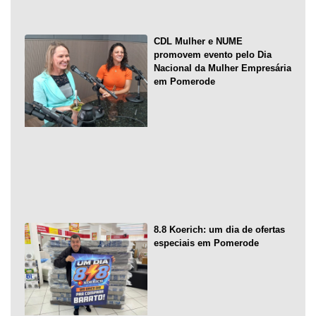
CDL Mulher e NUME
promovem evento pelo Dia
Nacional da Mulher Empresária
em Pomerode
8.8 Koerich: um dia de ofertas
especiais em Pomerode