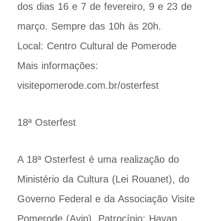
dos dias 16 e 7 de fevereiro, 9 e 23 de
março. Sempre das 10h às 20h.
Local: Centro Cultural de Pomerode
Mais informações:
visitepomerode.com.br/osterfest
18ª Osterfest
A 18ª Osterfest é uma realização do
Ministério da Cultura (Lei Rouanet), do
Governo Federal e da Associação Visite
Pomerode (Avip). Patrocínio: Havan,