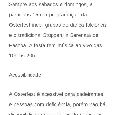
Sempre aos sábados e domingos, a
partir das 15h, a programação da
Osterfest inclui grupos de dança folclórica
e o tradicional Stüppen, a Serenata de
Páscoa. A festa tem música ao vivo das
10h às 20h.
Acessibilidade
A Osterfest é acessível para cadeirantes
e pessoas com deficiência, porém não há
disponibilidade de cadeiras de rodas para