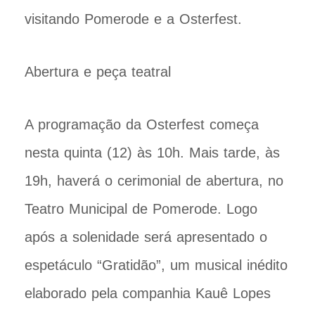
visitando Pomerode e a Osterfest.
Abertura e peça teatral
A programação da Osterfest começa
nesta quinta (12) às 10h. Mais tarde, às
19h, haverá o cerimonial de abertura, no
Teatro Municipal de Pomerode. Logo
após a solenidade será apresentado o
espetáculo “Gratidão”, um musical inédito
elaborado pela companhia Kauê Lopes