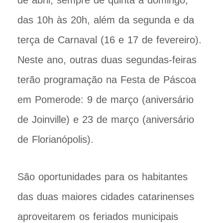
de abril, sempre de quinta a domingo,
das 10h às 20h, além da segunda e da
terça de Carnaval (16 e 17 de fevereiro).
Neste ano, outras duas segundas-feiras
terão programação na Festa de Páscoa
em Pomerode: 9 de março (aniversário
de Joinville) e 23 de março (aniversário
de Florianópolis).
São oportunidades para os habitantes
das duas maiores cidades catarinenses
aproveitarem os feriados municipais