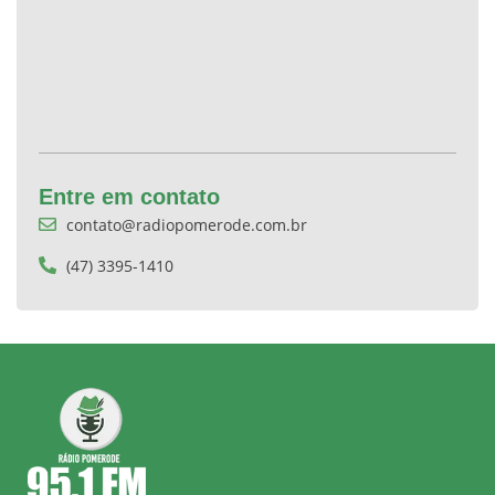
Entre em contato
contato@radiopomerode.com.br
(47) 3395-1410