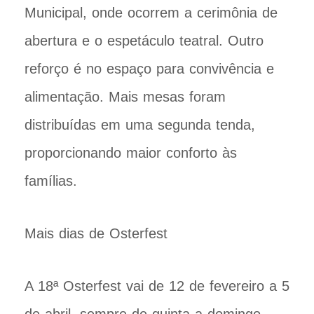
Municipal, onde ocorrem a cerimônia de
abertura e o espetáculo teatral. Outro
reforço é no espaço para convivência e
alimentação. Mais mesas foram
distribuídas em uma segunda tenda,
proporcionando maior conforto às
famílias.
Mais dias de Osterfest
A 18ª Osterfest vai de 12 de fevereiro a 5