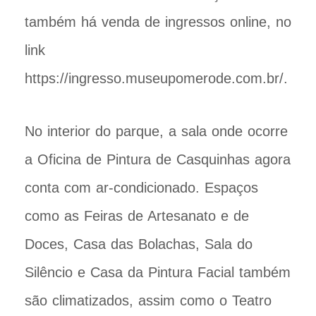
também há venda de ingressos online, no
link
https://ingresso.museupomerode.com.br/.
No interior do parque, a sala onde ocorre
a Oficina de Pintura de Casquinhas agora
conta com ar-condicionado. Espaços
como as Feiras de Artesanato e de
Doces, Casa das Bolachas, Sala do
Silêncio e Casa da Pintura Facial também
são climatizados, assim como o Teatro