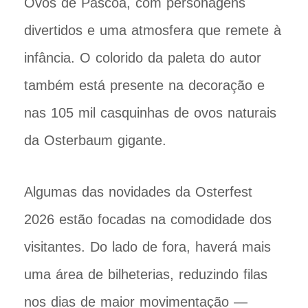
Ovos de Páscoa, com personagens
divertidos e uma atmosfera que remete à
infância. O colorido da paleta do autor
também está presente na decoração e
nas 105 mil casquinhas de ovos naturais
da Osterbaum gigante.
Algumas das novidades da Osterfest
2026 estão focadas na comodidade dos
visitantes. Do lado de fora, haverá mais
uma área de bilheterias, reduzindo filas
nos dias de maior movimentação —