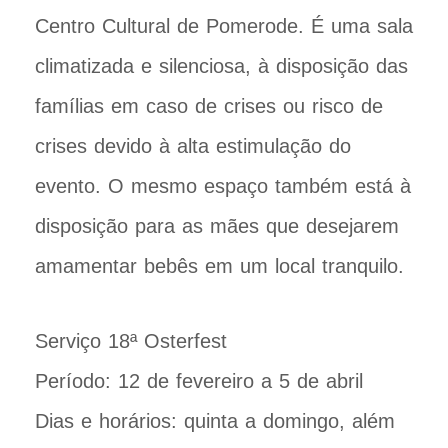
Centro Cultural de Pomerode. É uma sala
climatizada e silenciosa, à disposição das
famílias em caso de crises ou risco de
crises devido à alta estimulação do
evento. O mesmo espaço também está à
disposição para as mães que desejarem
amamentar bebês em um local tranquilo.
Serviço 18ª Osterfest
Período: 12 de fevereiro a 5 de abril
Dias e horários: quinta a domingo, além