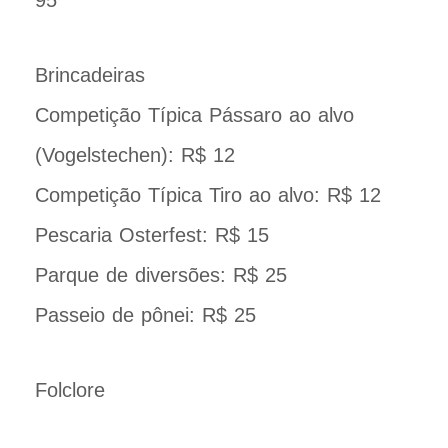
95
Brincadeiras
Competição Típica Pássaro ao alvo
(Vogelstechen): R$ 12
Competição Típica Tiro ao alvo: R$ 12
Pescaria Osterfest: R$ 15
Parque de diversões: R$ 25
Passeio de pônei: R$ 25
Folclore