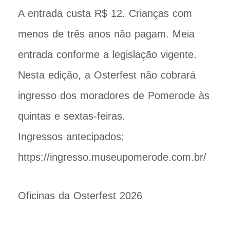
A entrada custa R$ 12. Crianças com
menos de três anos não pagam. Meia
entrada conforme a legislação vigente.
Nesta edição, a Osterfest não cobrará
ingresso dos moradores de Pomerode às
quintas e sextas-feiras.
Ingressos antecipados:
https://ingresso.museupomerode.com.br/
Oficinas da Osterfest 2026