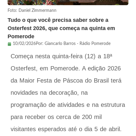
Foto: Daniel Zimmermann
Tudo o que você precisa saber sobre a
Osterfest 2026, que começa na quinta em
Pomerode
10/02/2026
Por:
Giancarlo Barros - Rádio Pomerode
Começa nesta quinta-feira (12) a 18ª
Osterfest, em Pomerode. A edição 2026
da Maior Festa de Páscoa do Brasil terá
novidades na decoração, na
programação de atividades e na estrutura
para receber os cerca de 200 mil
visitantes esperados até o dia 5 de abril.