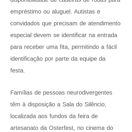
empréstimo ou aluguel. Autistas e
convidados que precisam de atendimento
especial devem se identificar na entrada
para receber uma fita, permitindo a fácil
identificação por parte da equipe da
festa.
Famílias de pessoas neurodivergentes
têm à disposição a Sala do Silêncio,
localizada aos fundos da feira de
artesanato da Osterfest, no cinema do