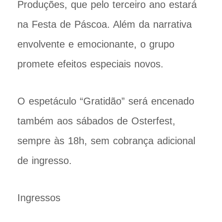
Produções, que pelo terceiro ano estará
na Festa de Páscoa. Além da narrativa
envolvente e emocionante, o grupo
promete efeitos especiais novos.
O espetáculo “Gratidão” será encenado
também aos sábados de Osterfest,
sempre às 18h, sem cobrança adicional
de ingresso.
Ingressos