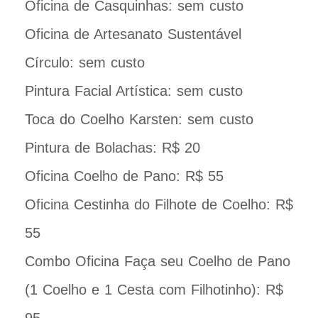
Oficina de Casquinhas: sem custo
Oficina de Artesanato Sustentável
Círculo: sem custo
Pintura Facial Artística: sem custo
Toca do Coelho Karsten: sem custo
Pintura de Bolachas: R$ 20
Oficina Coelho de Pano: R$ 55
Oficina Cestinha do Filhote de Coelho: R$
55
Combo Oficina Faça seu Coelho de Pano
(1 Coelho e 1 Cesta com Filhotinho): R$