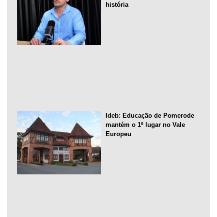
história
Ideb: Educação de Pomerode
mantém o 1º lugar no Vale
Europeu