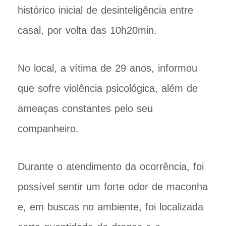
histórico inicial de desinteligência entre
casal, por volta das 10h20min.
No local, a vítima de 29 anos, informou
que sofre violência psicológica, além de
ameaças constantes pelo seu
companheiro.
Durante o atendimento da ocorrência, foi
possível sentir um forte odor de maconha
e, em buscas no ambiente, foi localizada