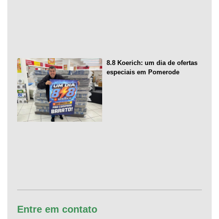
8.8 Koerich: um dia de ofertas
especiais em Pomerode
Entre em contato