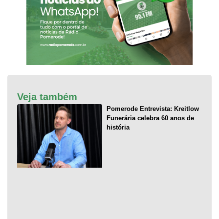
Veja também
Pomerode Entrevista: Kreitlow
Funerária celebra 60 anos de
história