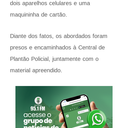
dois aparelhos celulares e uma
maquininha de cartão.
Diante dos fatos, os abordados foram
presos e encaminhados à Central de
Plantão Policial, juntamente com o
material apreendido.