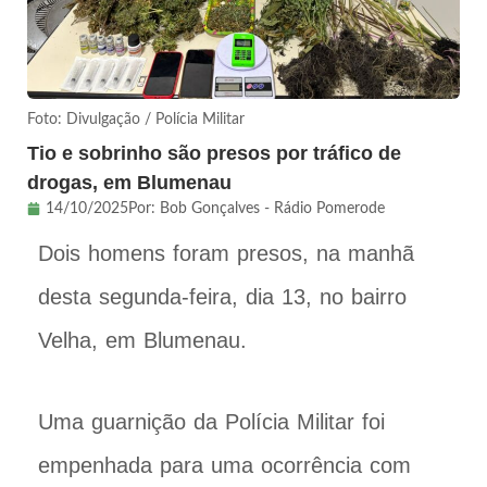
Foto: Divulgação / Polícia Militar
Tio e sobrinho são presos por tráfico de
drogas, em Blumenau
14/10/2025
Por:
Bob Gonçalves - Rádio Pomerode
Dois homens foram presos, na manhã
desta segunda-feira, dia 13, no bairro
Velha, em Blumenau.
Uma guarnição da Polícia Militar foi
empenhada para uma ocorrência com