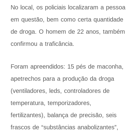
No local, os policiais localizaram a pessoa
em questão, bem como certa quantidade
de droga. O homem de 22 anos, também
confirmou a traficância.
Foram apreendidos: 15 pés de maconha,
apetrechos para a produção da droga
(ventiladores, leds, controladores de
temperatura, temporizadores,
fertilizantes), balança de precisão, seis
frascos de “substâncias anabolizantes”,