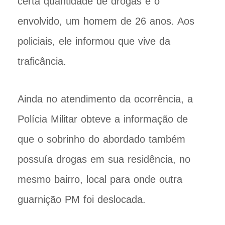
certa quantidade de drogas e o
envolvido, um homem de 26 anos. Aos
policiais, ele informou que vive da
traficância.
Ainda no atendimento da ocorrência, a
Polícia Militar obteve a informação de
que o sobrinho do abordado também
possuía drogas em sua residência, no
mesmo bairro, local para onde outra
guarnição PM foi deslocada.