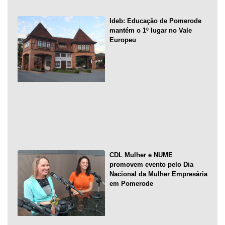
Ideb: Educação de Pomerode
mantém o 1º lugar no Vale
Europeu
CDL Mulher e NUME
promovem evento pelo Dia
Nacional da Mulher Empresária
em Pomerode