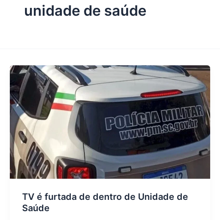
unidade de saúde
TV é furtada de dentro de Unidade de
Saúde