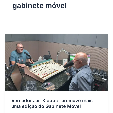
gabinete móvel
Vereador Jair Klebber promove mais
uma edição do Gabinete Móvel