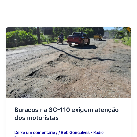
Buracos na SC-110 exigem atenção
dos motoristas
Deixe um comentário
/
/
Bob Gonçalves - Rádio