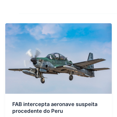
FAB intercepta aeronave suspeita
procedente do Peru