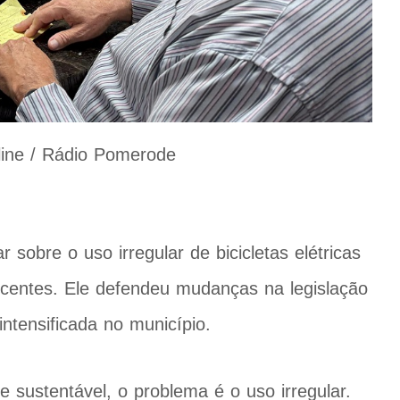
line / Rádio Pomerode
r sobre o uso irregular de bicicletas elétricas
scentes. Ele defendeu mudanças na legislação
intensificada no município.
sustentável, o problema é o uso irregular.