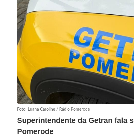
Foto: Luana Caroline / Rádio Pomerode
Superintendente da Getran fala
Pomerode