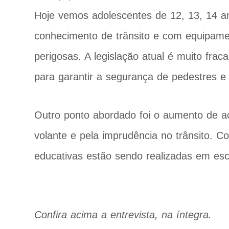
Hoje vemos adolescentes de 12, 13, 14 a
conhecimento de trânsito e com equipam
perigosas. A legislação atual é muito fra
para garantir a segurança de pedestres e 
Outro ponto abordado foi o aumento de ac
volante e pela imprudência no trânsito. C
educativas estão sendo realizadas em es
Confira acima a entrevista, na íntegra.