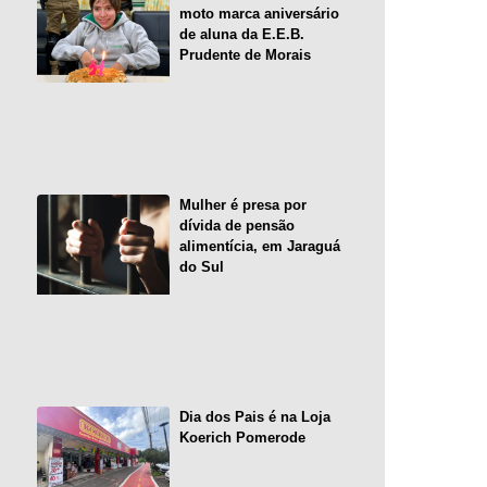
moto marca aniversário
de aluna da E.E.B.
Prudente de Morais
Mulher é presa por
dívida de pensão
alimentícia, em Jaraguá
do Sul
Dia dos Pais é na Loja
Koerich Pomerode