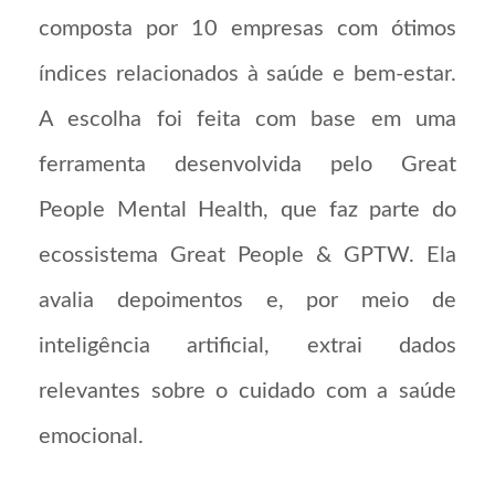
composta por 10 empresas com ótimos
índices relacionados à saúde e bem-estar.
A escolha foi feita com base em uma
ferramenta desenvolvida pelo Great
People Mental Health, que faz parte do
ecossistema Great People & GPTW. Ela
avalia depoimentos e, por meio de
inteligência artificial, extrai dados
relevantes sobre o cuidado com a saúde
emocional.