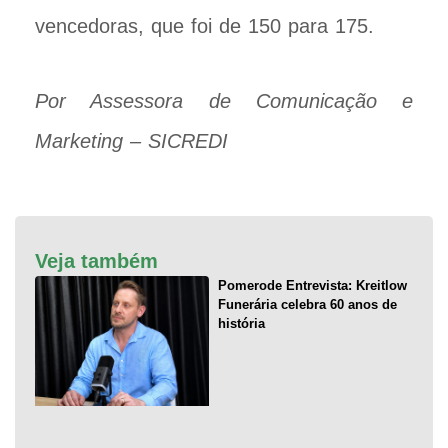
vencedoras, que foi de 150 para 175.
Por Assessora de Comunicação e
Marketing – SICREDI
Veja também
Pomerode Entrevista: Kreitlow
Funerária celebra 60 anos de
história