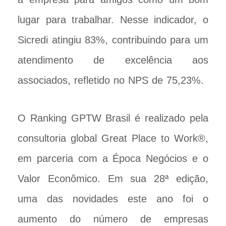
lugar para trabalhar. Nesse indicador, o
Sicredi atingiu 83%, contribuindo para um
atendimento de excelência aos
associados, refletido no NPS de 75,23%.
O Ranking GPTW Brasil é realizado pela
consultoria global Great Place to Work®,
em parceria com a Época Negócios e o
Valor Econômico. Em sua 28ª edição,
uma das novidades este ano foi o
aumento do número de empresas