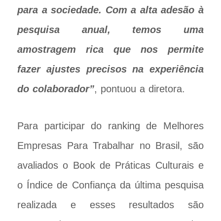
para a sociedade. Com a alta adesão à
pesquisa anual, temos uma
amostragem rica que nos permite
fazer ajustes precisos na experiência
do colaborador”
, pontuou a diretora.
Para participar do ranking de Melhores
Empresas Para Trabalhar no Brasil, são
avaliados o Book de Práticas Culturais e
o Índice de Confiança da última pesquisa
realizada e esses resultados são