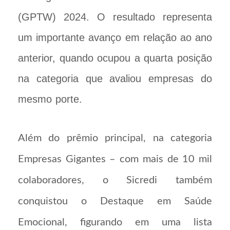
(GPTW) 2024. O resultado representa
um importante avanço em relação ao ano
anterior, quando ocupou a quarta posição
na categoria que avaliou empresas do
mesmo porte.
Além do prêmio principal, na categoria
Empresas Gigantes – com mais de 10 mil
colaboradores, o Sicredi também
conquistou o Destaque em Saúde
Emocional, figurando em uma lista