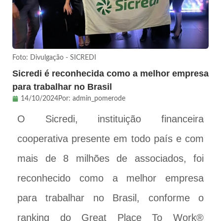
Foto: Divulgação - SICREDI
Sicredi é reconhecida como a melhor empresa
para trabalhar no Brasil
14/10/2024
Por:
admin_pomerode
O Sicredi, instituição financeira
cooperativa presente em todo país e com
mais de 8 milhões de associados, foi
reconhecido como a melhor empresa
para trabalhar no Brasil, conforme o
ranking do Great Place To Work®