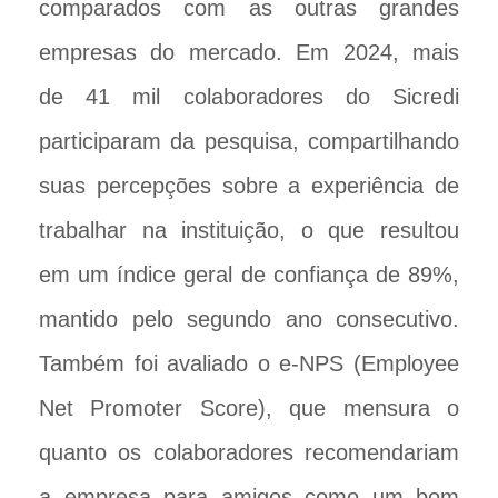
comparados com as outras grandes
empresas do mercado. Em 2024, mais
de 41 mil colaboradores do Sicredi
participaram da pesquisa, compartilhando
suas percepções sobre a experiência de
trabalhar na instituição, o que resultou
em um índice geral de confiança de 89%,
mantido pelo segundo ano consecutivo.
Também foi avaliado o e-NPS (Employee
Net Promoter Score), que mensura o
quanto os colaboradores recomendariam
a empresa para amigos como um bom