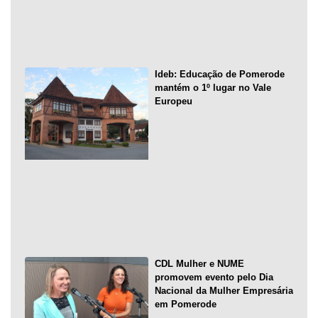
Ideb: Educação de Pomerode
mantém o 1º lugar no Vale
Europeu
CDL Mulher e NUME
promovem evento pelo Dia
Nacional da Mulher Empresária
em Pomerode