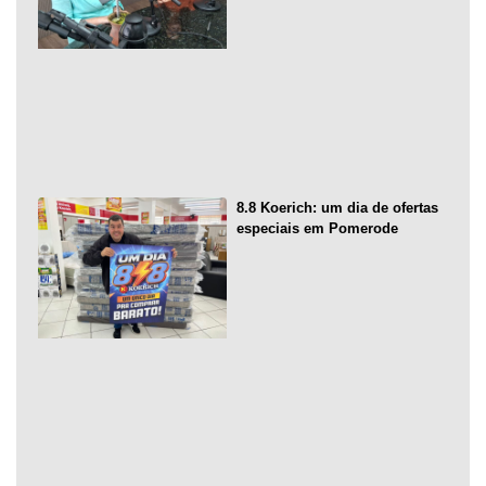
8.8 Koerich: um dia de ofertas
especiais em Pomerode