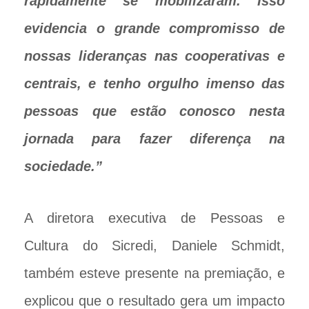
rapidamente se mobilizaram. Isso
evidencia o grande compromisso de
nossas lideranças nas cooperativas e
centrais, e tenho orgulho imenso das
pessoas que estão conosco nesta
jornada para fazer diferença na
sociedade.”
A diretora executiva de Pessoas e
Cultura do Sicredi, Daniele Schmidt,
também esteve presente na premiação, e
explicou que o resultado gera um impacto