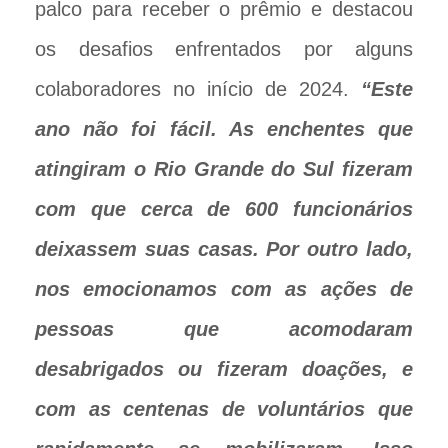
palco para receber o prêmio e destacou
os desafios enfrentados por alguns
colaboradores no início de 2024.
“Este
ano não foi fácil. As enchentes que
atingiram o Rio Grande do Sul fizeram
com que cerca de 600 funcionários
deixassem suas casas. Por outro lado,
nos emocionamos com as ações de
pessoas que acomodaram
desabrigados ou fizeram doações, e
com as centenas de voluntários que