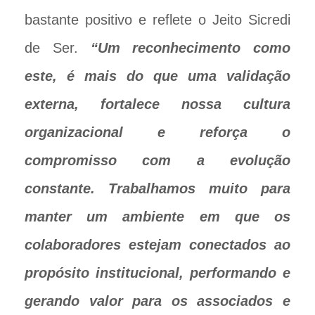
bastante positivo e reflete o Jeito Sicredi
de Ser.
“Um reconhecimento como
este, é mais do que uma validação
externa, fortalece nossa cultura
organizacional e reforça o
compromisso com a evolução
constante. Trabalhamos muito para
manter um ambiente em que os
colaboradores estejam conectados ao
propósito institucional, performando e
gerando valor para os associados e