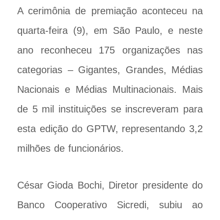
A cerimônia de premiação aconteceu na
quarta-feira (9), em São Paulo, e neste
ano reconheceu 175 organizações nas
categorias – Gigantes, Grandes, Médias
Nacionais e Médias Multinacionais. Mais
de 5 mil instituições se inscreveram para
esta edição do GPTW, representando 3,2
milhões de funcionários.
César Gioda Bochi, Diretor presidente do
Banco Cooperativo Sicredi, subiu ao