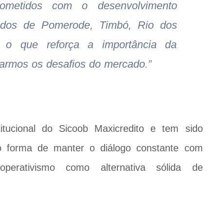
ometidos com o desenvolvimento
iados de Pomerode, Timbó, Rio dos
 o que reforça a importância da
tarmos os desafios do mercado.”
stitucional do Sicoob Maxicredito e tem sido
mo forma de manter o diálogo constante com
erativismo como alternativa sólida de