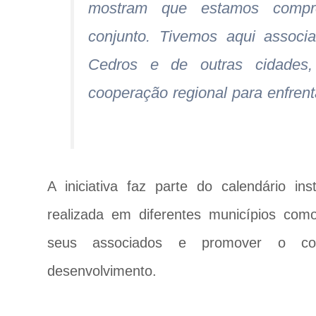
mostram que estamos compr
conjunto. Tivemos aqui assoc
Cedros e de outras cidades,
cooperação regional para enfren
A iniciativa faz parte do calendário in
realizada em diferentes municípios co
seus associados e promover o coop
desenvolvimento.