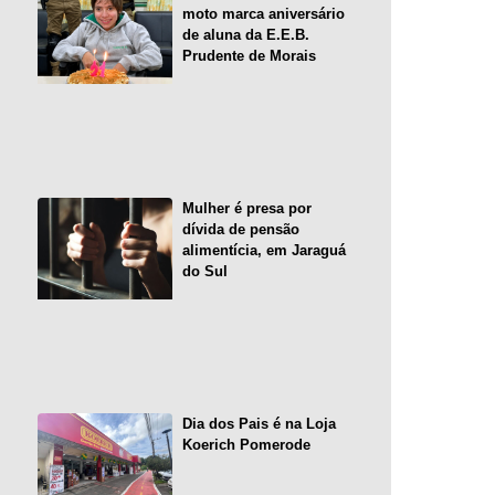
moto marca aniversário
de aluna da E.E.B.
Prudente de Morais
Mulher é presa por
dívida de pensão
alimentícia, em Jaraguá
do Sul
Dia dos Pais é na Loja
Koerich Pomerode