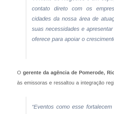
contato direto com os empres
cidades da nossa área de atua
suas necessidades e apresentar 
oferece para apoiar o cresciment
O
gerente da agência de Pomerode, Ri
às emissoras e ressaltou a integração regi
“Eventos como esse fortalecem