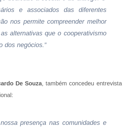
ários e associados das diferentes
ção nos permite compreender melhor
as alternativas que o cooperativismo
o dos negócios.”
cardo De Souza
, também concedeu entrevista
onal:
 nossa presença nas comunidades e