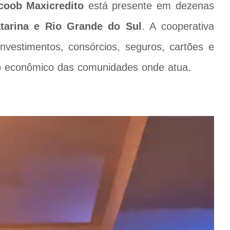
coob Maxicredito
está presente em dezenas
tarina e Rio Grande do Sul
. A cooperativa
nvestimentos, consórcios, seguros, cartões e
nto econômico das comunidades onde atua.