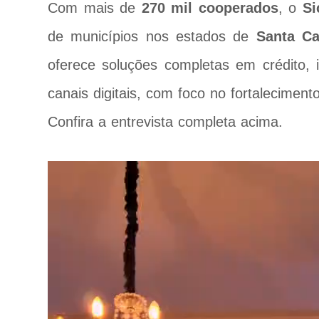
Com mais de
270 mil cooperados
, o
Si
de municípios nos estados de
Santa Ca
oferece soluções completas em crédito, i
canais digitais, com foco no fortalecime
Confira a entrevista completa acima.