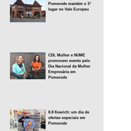
Pomerode mantém o 1º
lugar no Vale Europeu
CDL Mulher e NUME
promovem evento pelo
Dia Nacional da Mulher
Empresária em
Pomerode
8.8 Koerich: um dia de
ofertas especiais em
Pomerode