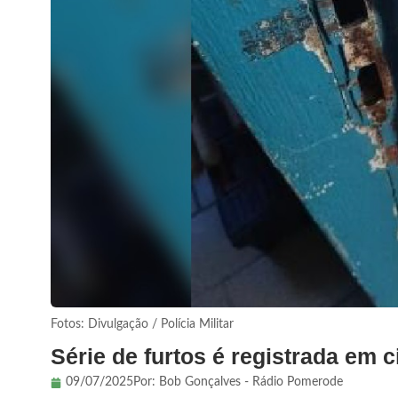
Fotos: Divulgação / Polícia Militar
Série de furtos é registrada em
09/07/2025
Por:
Bob Gonçalves - Rádio Pomerode