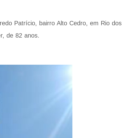
redo Patrício, bairro Alto Cedro, em Rio dos
r, de 82 anos.