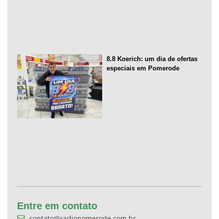
8.8 Koerich: um dia de ofertas
especiais em Pomerode
Entre em contato
contato@radiopomerode.com.br