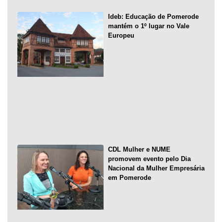
Ideb: Educação de Pomerode
mantém o 1º lugar no Vale
Europeu
CDL Mulher e NUME
promovem evento pelo Dia
Nacional da Mulher Empresária
em Pomerode