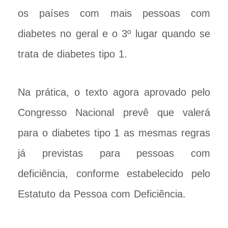
os países com mais pessoas com
diabetes no geral e o 3º lugar quando se
trata de diabetes tipo 1.
Na prática, o texto agora aprovado pelo
Congresso Nacional prevê que valerá
para o diabetes tipo 1 as mesmas regras
já previstas para pessoas com
deficiência, conforme estabelecido pelo
Estatuto da Pessoa com Deficiência.