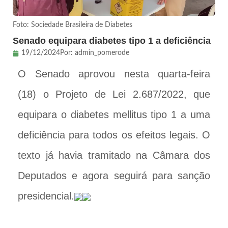
Foto: Sociedade Brasileira de Diabetes
Senado equipara diabetes tipo 1 a deficiência
19/12/2024
Por:
admin_pomerode
O Senado aprovou nesta quarta-feira
(18) o Projeto de Lei 2.687/2022, que
equipara o diabetes mellitus tipo 1 a uma
deficiência para todos os efeitos legais. O
texto já havia tramitado na Câmara dos
Deputados e agora seguirá para sanção
presidencial.