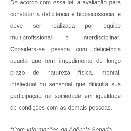
De acordo com essa lei, a avaliação para
constatar a deficiência é biopsicossocial e
deve ser realizada por equipe
multiprofissional e interdisciplinar.
Considera-se pessoa com deficiência
aquela que tem impedimento de longo
prazo de natureza física, mental,
intelectual ou sensorial que dificulta sua
participação na sociedade em igualdade
de condições com as demais pessoas.
*Com informações da Agência Senado
.