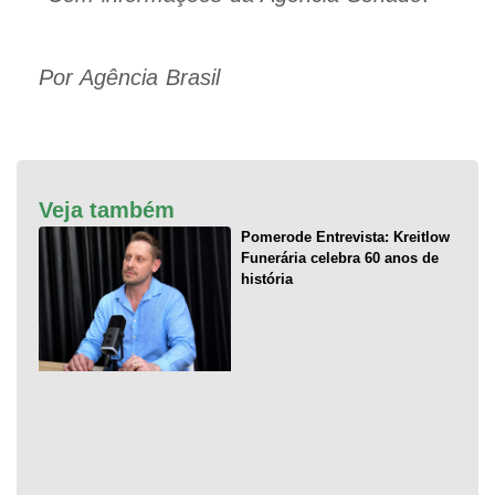
Por Agência Brasil
Veja também
Pomerode Entrevista: Kreitlow
Funerária celebra 60 anos de
história