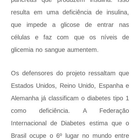
resulta em uma deficiência de insulina,
que impede a glicose de entrar nas
células e faz com que os níveis de
glicemia no sangue aumentem.
Os defensores do projeto ressaltam que
Estados Unidos, Reino Unido, Espanha e
Alemanha já classificam o diabetes tipo 1
como deficiência. A Federação
Internacional de Diabetes estima que o
Brasil ocupe o 6º lugar no mundo entre