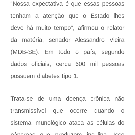
“Nossa expectativa é que essas pessoas
tenham a atenção que o Estado lhes
deve há muito tempo”, afirmou o relator
da matéria, senador Alessandro Vieira
(MDB-SE). Em todo o país, segundo
dados oficiais, cerca 600 mil pessoas
possuem diabetes tipo 1.
Trata-se de uma doença crônica não
transmissível que ocorre quando o
sistema imunológico ataca as células do
pâncreas que produzem insulina. Isso