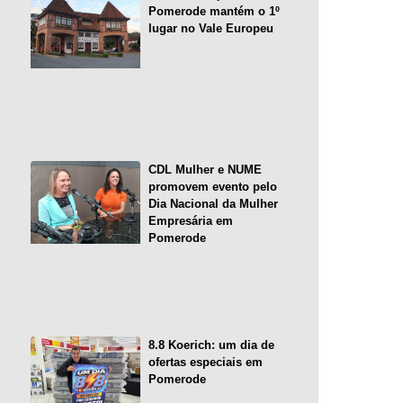
Pomerode mantém o 1º
lugar no Vale Europeu
CDL Mulher e NUME
promovem evento pelo
Dia Nacional da Mulher
Empresária em
Pomerode
8.8 Koerich: um dia de
ofertas especiais em
Pomerode