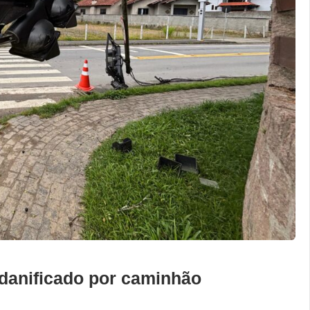
 danificado por caminhão