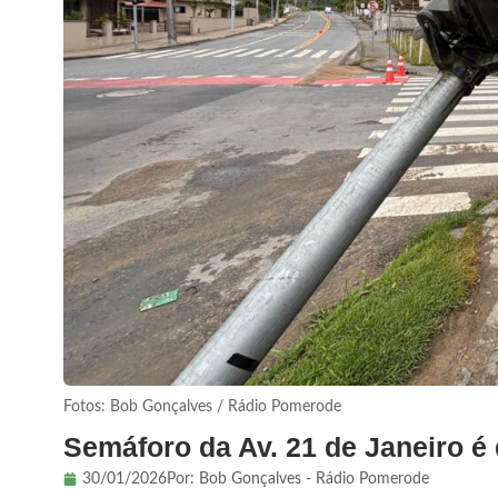
Fotos: Bob Gonçalves / Rádio Pomerode
Semáforo da Av. 21 de Janeiro é
30/01/2026
Por:
Bob Gonçalves - Rádio Pomerode