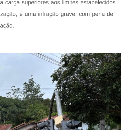
 carga superiores aos limites estabelecidos
rização, é uma infração grave, com pena de
zação.