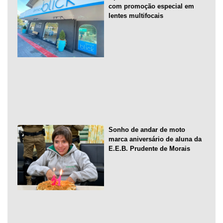
com promoção especial em
lentes multifocais
Sonho de andar de moto
marca aniversário de aluna da
E.E.B. Prudente de Morais