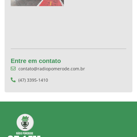
Entre em contato
contato@radiopomerode.com.br
(47) 3395-1410