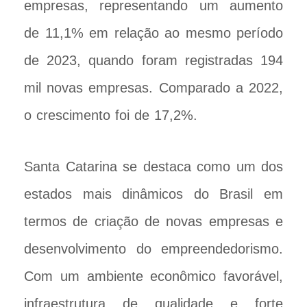
empresas, representando um aumento
de 11,1% em relação ao mesmo período
de 2023, quando foram registradas 194
mil novas empresas. Comparado a 2022,
o crescimento foi de 17,2%.
Santa Catarina se destaca como um dos
estados mais dinâmicos do Brasil em
termos de criação de novas empresas e
desenvolvimento do empreendedorismo.
Com um ambiente econômico favorável,
infraestrutura de qualidade e forte