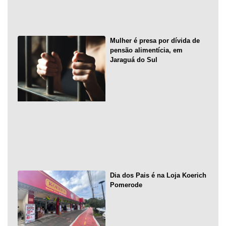
Mulher é presa por dívida de
pensão alimentícia, em
Jaraguá do Sul
Dia dos Pais é na Loja Koerich
Pomerode