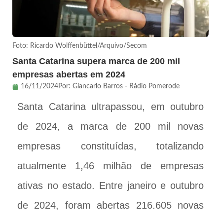
Foto: Ricardo Wolffenbüttel/Arquivo/Secom
Santa Catarina supera marca de 200 mil
empresas abertas em 2024
16/11/2024
Por:
Giancarlo Barros - Rádio Pomerode
Santa Catarina ultrapassou, em outubro
de 2024, a marca de 200 mil novas
empresas constituídas, totalizando
atualmente 1,46 milhão de empresas
ativas no estado. Entre janeiro e outubro
de 2024, foram abertas 216.605 novas