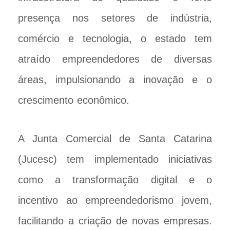
presença nos setores de indústria,
comércio e tecnologia, o estado tem
atraído empreendedores de diversas
áreas, impulsionando a inovação e o
crescimento econômico.
A Junta Comercial de Santa Catarina
(Jucesc) tem implementado iniciativas
como a transformação digital e o
incentivo ao empreendedorismo jovem,
facilitando a criação de novas empresas.