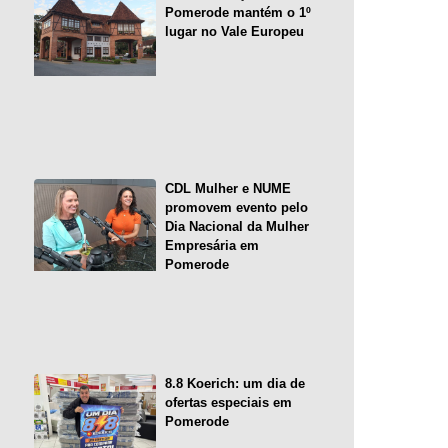
Pomerode mantém o 1º
lugar no Vale Europeu
CDL Mulher e NUME
promovem evento pelo
Dia Nacional da Mulher
Empresária em
Pomerode
8.8 Koerich: um dia de
ofertas especiais em
Pomerode