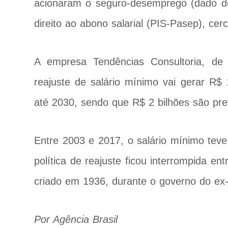
acionaram o seguro-desemprego (dado de
direito ao abono salarial (PIS-Pasep), ce
A empresa Tendências Consultoria, de
reajuste de salário mínimo vai gerar R$
até 2030, sendo que R$ 2 bilhões são pre
Entre 2003 e 2017, o salário mínimo teve
política de reajuste ficou interrompida en
criado em 1936, durante o governo do ex-
Por Agência Brasil