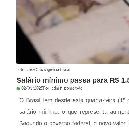
Foto: José Cruz/Agência Brasil
Salário mínimo passa para R$ 1.
02/01/2025
Por:
admin_pomerode
O Brasil tem desde esta quarta-feira (1º
salário mínimo, o que representa aumen
Segundo o governo federal, o novo valor 