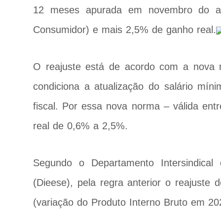
12 meses apurada em novembro do an
Consumidor) e mais 2,5% de ganho real.
O reajuste está de acordo com a nova 
condiciona a atualização do salário míni
fiscal. Por essa nova norma – válida ent
real de 0,6% a 2,5%.
Segundo o Departamento Intersindical 
(Dieese), pela regra anterior o reajuste 
(variação do Produto Interno Bruto em 20