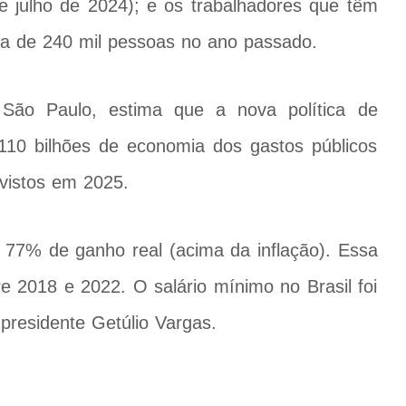
 julho de 2024); e os trabalhadores que têm
rca de 240 mil pessoas no ano passado.
 São Paulo, estima que a nova política de
 110 bilhões de economia dos gastos públicos
vistos em 2025.
 77% de ganho real (acima da inflação). Essa
tre 2018 e 2022. O salário mínimo no Brasil foi
presidente Getúlio Vargas.