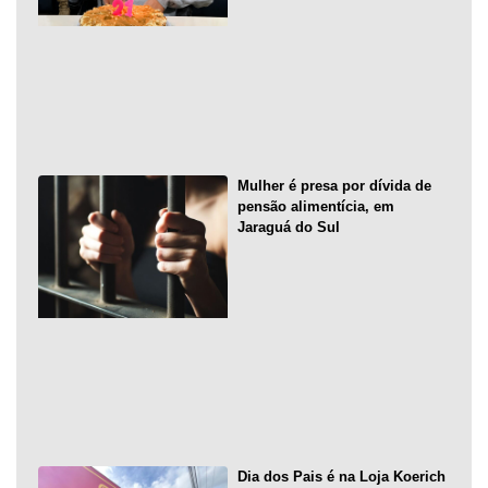
Mulher é presa por dívida de
pensão alimentícia, em
Jaraguá do Sul
Dia dos Pais é na Loja Koerich