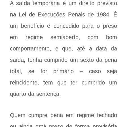
A saída temporária é um direito previsto
na Lei de Execuções Penais de 1984. É
um benefício é concedido para o preso
em regime semiaberto, com bom
comportamento, e que, até a data da
saída, tenha cumprido um sexto da pena
total, se for primário – caso seja
reincidente, tem que ter cumprido um
quarto da sentença.
Quem cumpre pena em regime fechado
ou ainda está preso de forma provisória