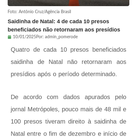
Foto: Antônio Cruz/Agência Brasil
Saidinha de Natal: 4 de cada 10 presos
beneficiados não retornaram aos presídios
10/01/2025
Por:
admin_pomerode
Quatro de cada 10 presos beneficiados
saidinha de Natal não retornaram aos
presídios após o período determinado.
De acordo com dados apurados pelo
jornal Metrópoles, pouco mais de 48 mil e
100 presos tiveram direito à saidinha de
Natal entre o fim de dezembro e início de