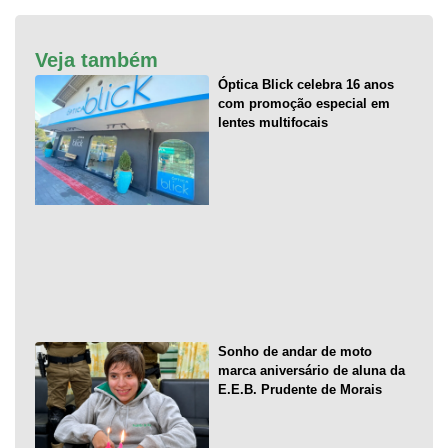
Veja também
Óptica Blick celebra 16 anos
com promoção especial em
lentes multifocais
Sonho de andar de moto
marca aniversário de aluna da
E.E.B. Prudente de Morais