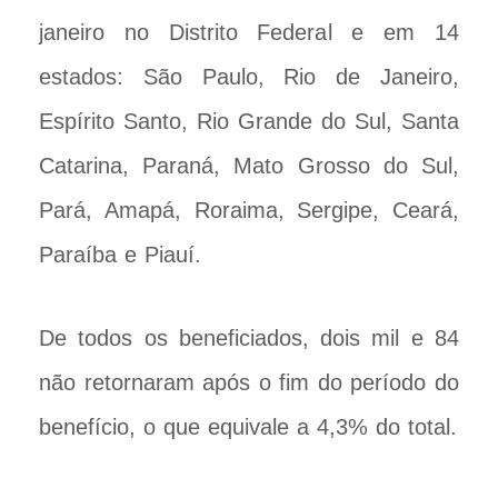
janeiro no Distrito Federal e em 14
estados: São Paulo, Rio de Janeiro,
Espírito Santo, Rio Grande do Sul, Santa
Catarina, Paraná, Mato Grosso do Sul,
Pará, Amapá, Roraima, Sergipe, Ceará,
Paraíba e Piauí.
De todos os beneficiados, dois mil e 84
não retornaram após o fim do período do
benefício, o que equivale a 4,3% do total.