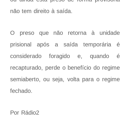
não tem direito à saída.
O preso que não retorna à unidade
prisional após a saída temporária é
considerado foragido e, quando é
recapturado, perde o benefício do regime
semiaberto, ou seja, volta para o regime
fechado.
Por Rádio2