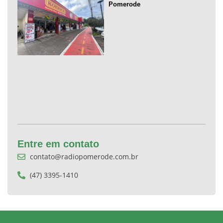
Pomerode
Entre em contato
contato@radiopomerode.com.br
(47) 3395-1410