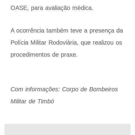
OASE, para avaliação médica.
A ocorrência também teve a presença da
Polícia Militar Rodoviária, que realizou os
procedimentos de praxe.
Com informações: Corpo de Bombeiros
Militar de Timbó