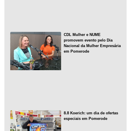
CDL Mulher e NUME
promovem evento pelo Dia
Nacional da Mulher Empresária
em Pomerode
8.8 Koerich: um dia de ofertas
especiais em Pomerode