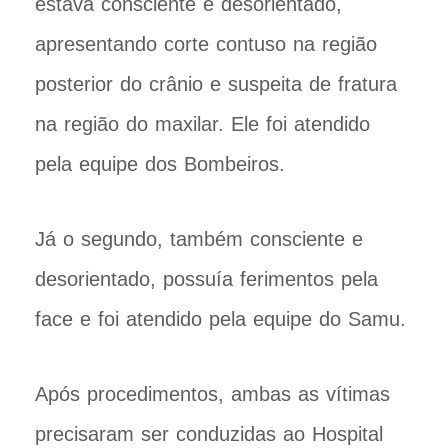
estava consciente e desorientado,
apresentando corte contuso na região
posterior do crânio e suspeita de fratura
na região do maxilar. Ele foi atendido
pela equipe dos Bombeiros.
Já o segundo, também consciente e
desorientado, possuía ferimentos pela
face e foi atendido pela equipe do Samu.
Após procedimentos, ambas as vítimas
precisaram ser conduzidas ao Hospital