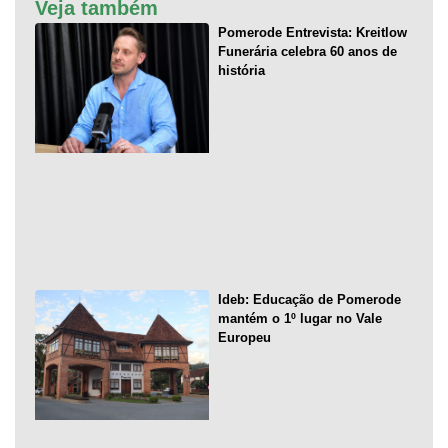
Veja também
Pomerode Entrevista: Kreitlow
Funerária celebra 60 anos de
história
Ideb: Educação de Pomerode
mantém o 1º lugar no Vale
Europeu