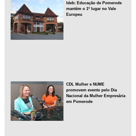
Ideb: Educação de Pomerode
mantém o 1º lugar no Vale
Europeu
CDL Mulher e NUME
promovem evento pelo Dia
Nacional da Mulher Empresária
em Pomerode