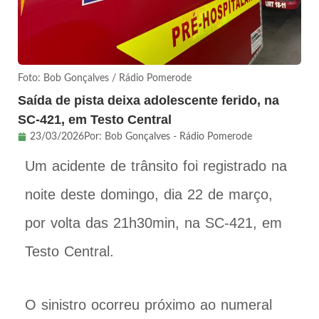
Foto: Bob Gonçalves / Rádio Pomerode
Saída de pista deixa adolescente ferido, na
SC-421, em Testo Central
23/03/2026
Por:
Bob Gonçalves - Rádio Pomerode
Um acidente de trânsito foi registrado na
noite deste domingo, dia 22 de março,
por volta das 21h30min, na SC-421, em
Testo Central.
O sinistro ocorreu próximo ao numeral