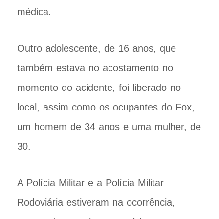
médica.
Outro adolescente, de 16 anos, que
também estava no acostamento no
momento do acidente, foi liberado no
local, assim como os ocupantes do Fox,
um homem de 34 anos e uma mulher, de
30.
A Polícia Militar e a Polícia Militar
Rodoviária estiveram na ocorrência,