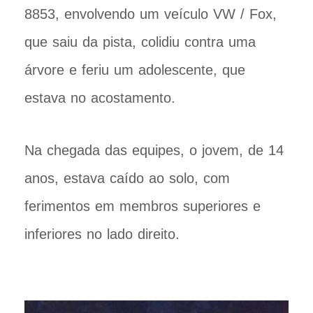
8853, envolvendo um veículo VW / Fox,
que saiu da pista, colidiu contra uma
árvore e feriu um adolescente, que
estava no acostamento.
Na chegada das equipes, o jovem, de 14
anos, estava caído ao solo, com
ferimentos em membros superiores e
inferiores no lado direito.