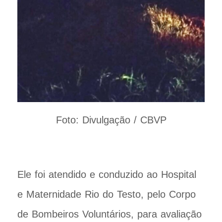
Foto: Divulgação / CBVP
Ele foi atendido e conduzido ao Hospital
e Maternidade Rio do Testo, pelo Corpo
de Bombeiros Voluntários, para avaliação