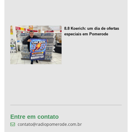
8.8 Koerich: um dia de ofertas
especiais em Pomerode
Entre em contato
contato@radiopomerode.com.br