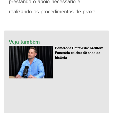
prestando o apoio necessário e
realizando os procedimentos de praxe.
Veja também
Pomerode Entrevista: Kreitlow
Funerária celebra 60 anos de
história