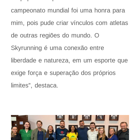
campeonato mundial foi uma honra para
mim, pois pude criar vínculos com atletas
de outras regiões do mundo. O
Skyrunning é uma conexão entre
liberdade e natureza, em um esporte que
exige força e superação dos próprios
limites”, destaca.