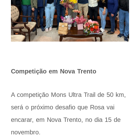
Competição em Nova Trento
A competição Mons Ultra Trail de 50 km,
será o próximo desafio que Rosa vai
encarar, em Nova Trento, no dia 15 de
novembro.