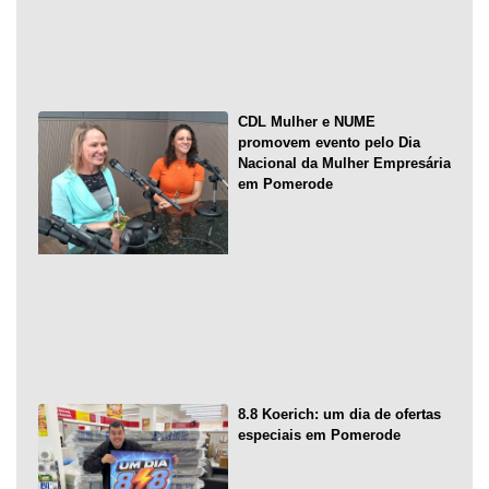
CDL Mulher e NUME
promovem evento pelo Dia
Nacional da Mulher Empresária
em Pomerode
8.8 Koerich: um dia de ofertas
especiais em Pomerode