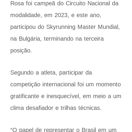
Rosa foi campeã do Circuito Nacional da
modalidade, em 2023, e este ano,
participou do Skyrunning Master Mundial,
na Bulgária, terminando na terceira
posição.
Segundo a atleta, participar da
competição internacional foi um momento
gratificante e inesquecível, em meio a um
clima desafiador e trilhas técnicas.
“O papel de representar o Brasil em um