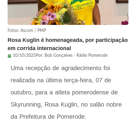
Fotos: Ascom / PMP
Rosa Kuglin é homenageada, por participação
em corrida internacional
10/10/2025
Por:
Bob Gonçalves - Rádio Pomerode
Uma recepção de agradecimento foi
realizada na última terça-feira, 07 de
outubro, para a atleta pomerodense de
Skyrunning, Rosa Kuglin, no salão nobre
da Prefeitura de Pomerode.