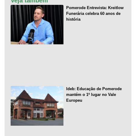
Veja também
Pomerode Entrevista: Kreitlow
Funerária celebra 60 anos de
história
Ideb: Educação de Pomerode
mantém o 1º lugar no Vale
Europeu