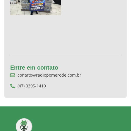
Entre em contato
contato@radiopomerode.com.br
(47) 3395-1410