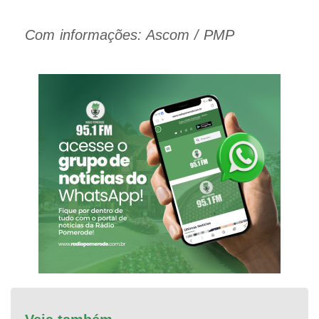
Com informações: Ascom / PMP