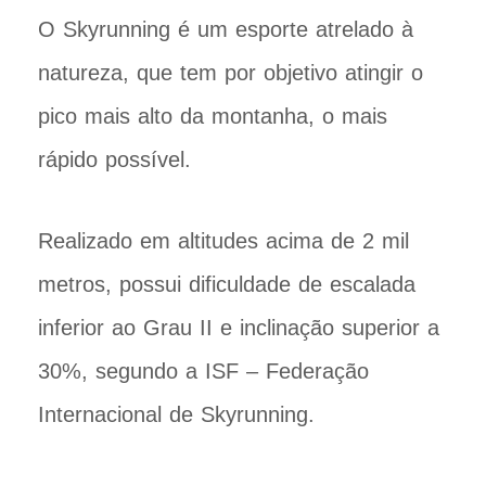
O Skyrunning é um esporte atrelado à
natureza, que tem por objetivo atingir o
pico mais alto da montanha, o mais
rápido possível.
Realizado em altitudes acima de 2 mil
metros, possui dificuldade de escalada
inferior ao Grau II e inclinação superior a
30%, segundo a ISF – Federação
Internacional de Skyrunning.