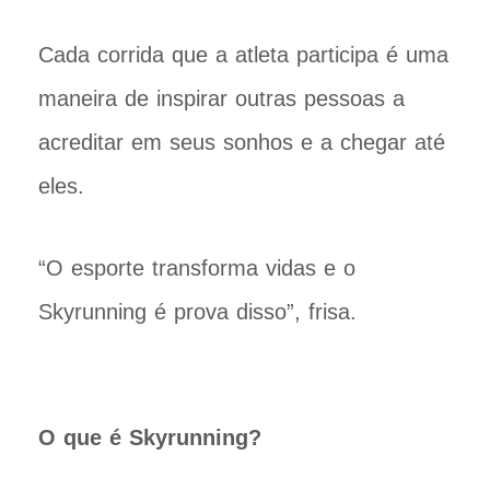
Cada corrida que a atleta participa é uma
maneira de inspirar outras pessoas a
acreditar em seus sonhos e a chegar até
eles.
“O esporte transforma vidas e o
Skyrunning é prova disso”, frisa.
O que é Skyrunning?