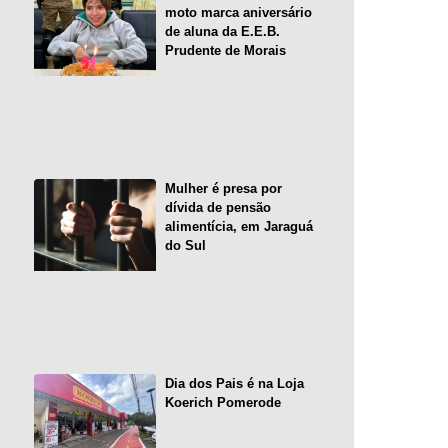
moto marca aniversário
de aluna da E.E.B.
Prudente de Morais
Mulher é presa por
dívida de pensão
alimentícia, em Jaraguá
do Sul
Dia dos Pais é na Loja
Koerich Pomerode