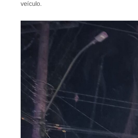
veículo.