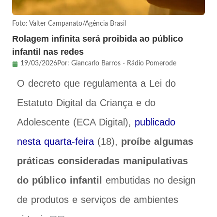
Foto: Valter Campanato/Agência Brasil
Rolagem infinita será proibida ao público
infantil nas redes
19/03/2026
Por:
Giancarlo Barros - Rádio Pomerode
O decreto que regulamenta a Lei do
Estatuto Digital da Criança e do
Adolescente (ECA Digital),
publicado
nesta quarta-feira
(18),
proíbe algumas
práticas consideradas manipulativas
do público infantil
embutidas no design
de produtos e serviços de ambientes