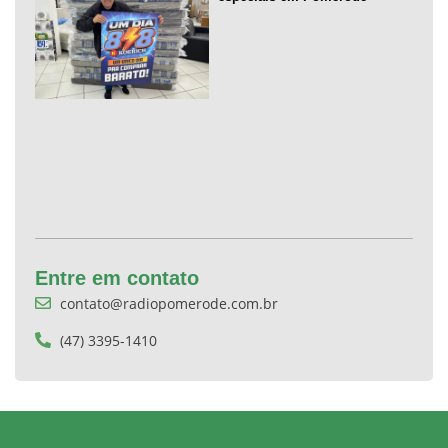
Entre em contato
contato@radiopomerode.com.br
(47) 3395-1410