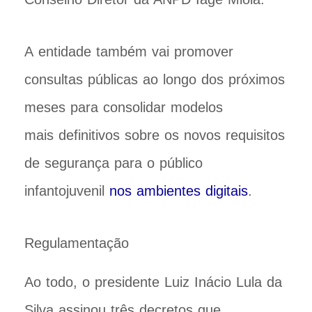
A entidade também vai promover
consultas públicas ao longo dos próximos
meses para consolidar modelos
mais definitivos sobre os novos requisitos
de segurança para o público
infantojuvenil
nos ambientes digitais
.
Regulamentação
Ao todo, o presidente Luiz Inácio Lula da
Silva assinou três decretos que