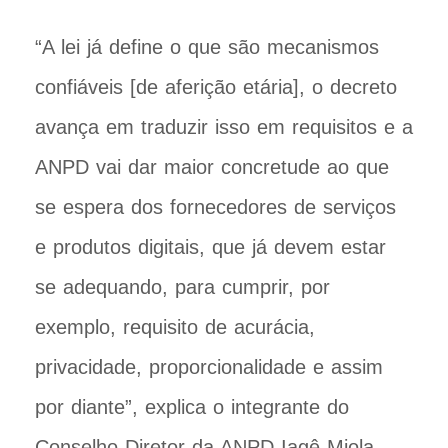
“A lei já define o que são mecanismos
confiáveis [de aferição etária], o decreto
avança em traduzir isso em requisitos e a
ANPD vai dar maior concretude ao que
se espera dos fornecedores de serviços
e produtos digitais, que já devem estar
se adequando, para cumprir, por
exemplo, requisito de acurácia,
privacidade, proporcionalidade e assim
por diante”, explica o integrante do
Conselho Diretor da ANPD Iagê Miola.