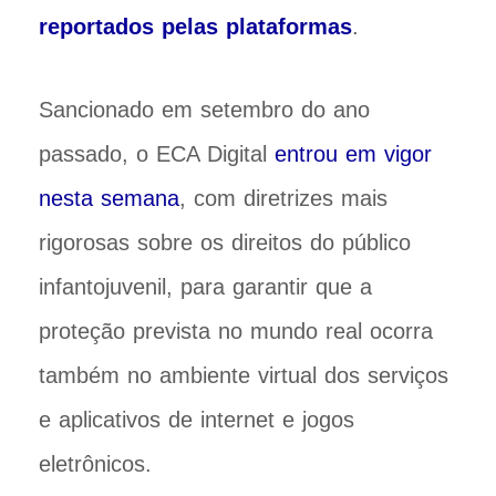
reportados pelas plataformas
.
Sancionado em setembro do ano
passado, o ECA Digital
entrou em vigor
nesta semana
, com diretrizes mais
rigorosas sobre os direitos do público
infantojuvenil, para garantir que a
proteção prevista no mundo real ocorra
também no ambiente virtual dos serviços
e aplicativos de internet e jogos
eletrônicos.