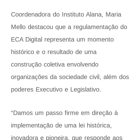
Coordenadora do Instituto Alana, Maria
Mello destacou que a regulamentação do
ECA Digital representa um momento
histórico e o resultado de uma
construção coletiva envolvendo
organizações da sociedade civil, além dos
poderes Executivo e Legislativo.
“Damos um passo firme em direção à
implementação de uma lei histórica,
inovadora e pioneira, que responde aos