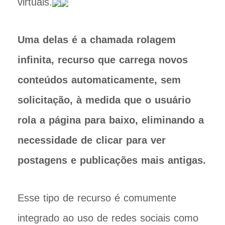
virtuais.
Uma delas é a chamada rolagem
infinita, recurso que carrega novos
conteúdos automaticamente, sem
solicitação, à medida que o usuário
rola a página para baixo, eliminando a
necessidade de clicar para ver
postagens e publicações mais antigas.
Esse tipo de recurso é comumente
integrado ao uso de redes sociais como