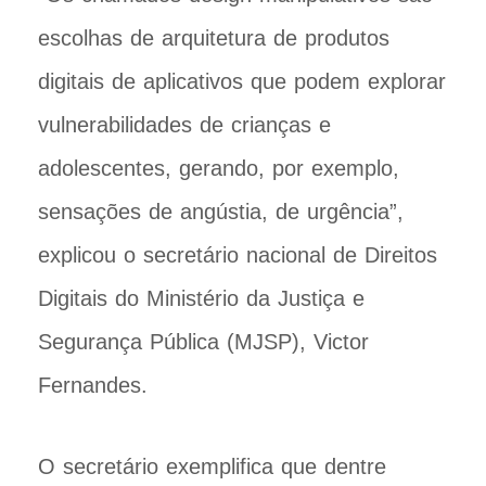
escolhas de arquitetura de produtos
digitais de aplicativos que podem explorar
vulnerabilidades de crianças e
adolescentes, gerando, por exemplo,
sensações de angústia, de urgência”,
explicou o secretário nacional de Direitos
Digitais do Ministério da Justiça e
Segurança Pública (MJSP), Victor
Fernandes.
O secretário exemplifica que dentre