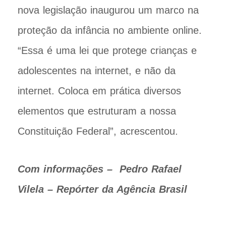
nova legislação inaugurou um marco na
proteção da infância no ambiente online.
“Essa é uma lei que protege crianças e
adolescentes na internet, e não da
internet. Coloca em prática diversos
elementos que estruturam a nossa
Constituição Federal”, acrescentou.
Com informações – Pedro Rafael
Vilela – Repórter da Agência Brasil