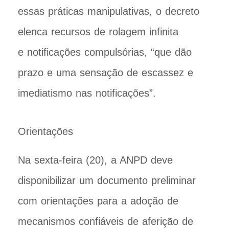
essas práticas manipulativas, o decreto
elenca recursos de rolagem infinita
e notificações compulsórias, “que dão
prazo e uma sensação de escassez e
imediatismo nas notificações”.
Orientações
Na sexta-feira (20), a ANPD deve
disponibilizar um documento preliminar
com orientações para a adoção de
mecanismos confiáveis de aferição de