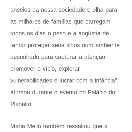
anseios da nossa sociedade e olha para
as milhares de famílias que carregam
todos os dias o peso e a angústia de
tentar proteger seus filhos num ambiente
desenhado para capturar a atenção,
promover o vício, explorar
vulnerabilidades e lucrar com a infância”,
afirmou durante o evento no Palácio do
Planalto.
Maria Mello também ressaltou que a