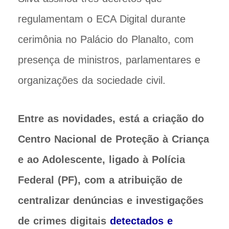
regulamentam o ECA Digital durante
cerimônia no Palácio do Planalto, com
presença de ministros, parlamentares e
organizações da sociedade civil.
Entre as novidades, está a criação do
Centro Nacional de Proteção à Criança
e ao Adolescente, ligado à Polícia
Federal (PF), com a atribuição de
centralizar denúncias e investigações
de crimes digitais
detectados e