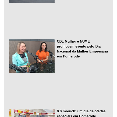
CDL Mulher e NUME
promovem evento pelo Dia
Nacional da Mulher Empresária
em Pomerode
8.8 Koerich: um dia de ofertas
especiais em Pomerode