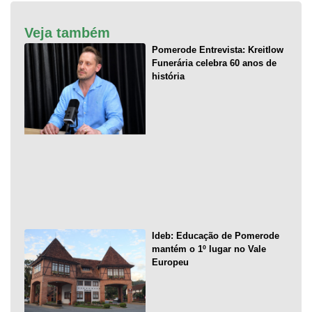
Veja também
Pomerode Entrevista: Kreitlow
Funerária celebra 60 anos de
história
Ideb: Educação de Pomerode
mantém o 1º lugar no Vale
Europeu