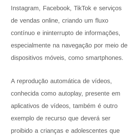
Instagram, Facebook, TikTok e serviços
de vendas online, criando um fluxo
contínuo e ininterrupto de informações,
especialmente na navegação por meio de
dispositivos móveis, como smartphones.
A reprodução automática de vídeos,
conhecida como autoplay, presente em
aplicativos de vídeos, também é outro
exemplo de recurso que deverá ser
proibido a crianças e adolescentes que