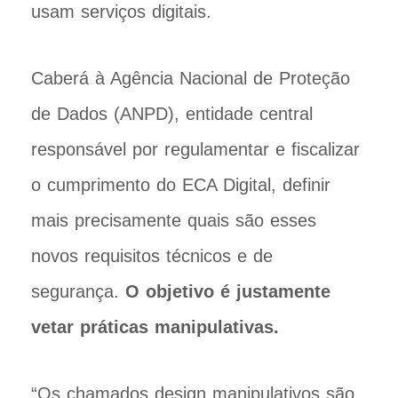
usam serviços digitais.
Caberá à Agência Nacional de Proteção
de Dados (ANPD), entidade central
responsável por regulamentar e fiscalizar
o cumprimento do ECA Digital, definir
mais precisamente quais são esses
novos requisitos técnicos e de
segurança.
O objetivo é justamente
vetar práticas manipulativas.
“Os chamados design manipulativos são