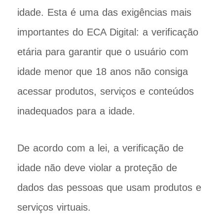
idade. Esta é uma das exigências mais
importantes do ECA Digital: a verificação
etária para garantir que o usuário com
idade menor que 18 anos não consiga
acessar produtos, serviços e conteúdos
inadequados para a idade.
De acordo com a lei, a verificação de
idade não deve violar a proteção de
dados das pessoas que usam produtos e
serviços virtuais.