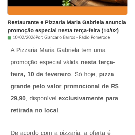
Restaurante e Pizzaria Maria Gabriela anuncia
promoção especial nesta terça-feira (10/02)
10/02/2026
Por:
Giancarlo Barros - Rádio Pomerode
A Pizzaria Maria Gabriela tem uma
promoção especial válida
nesta terça-
feira, 10 de fevereiro
. Só hoje,
pizza
grande pelo valor promocional de R$
29,90
, disponível
exclusivamente para
retirada no local
.
De acordo com a pizzaria, a oferta é