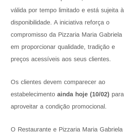
válida por tempo limitado e está sujeita à
disponibilidade. A iniciativa reforça o
compromisso da Pizzaria Maria Gabriela
em proporcionar qualidade, tradição e
preços acessíveis aos seus clientes.
Os clientes devem comparecer ao
estabelecimento
ainda hoje (10/02)
para
aproveitar a condição promocional.
O Restaurante e Pizzaria Maria Gabriela