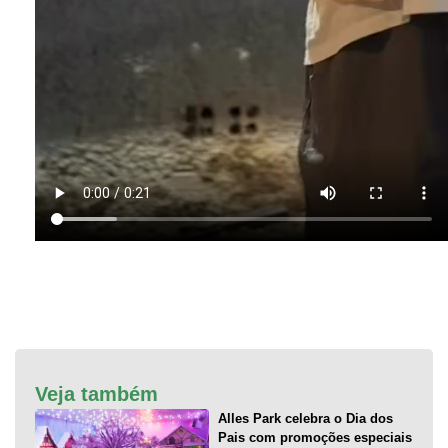
Veja também
Alles Park celebra o Dia dos
Pais com promoções especiais