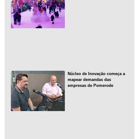
Núcleo de Inovação começa a
mapear demandas das
empresas de Pomerode