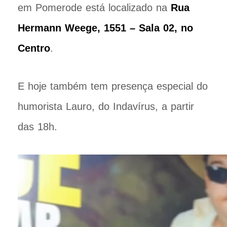
em Pomerode está localizado na
Rua
Hermann Weege, 1551 – Sala 02, no
Centro
.
E hoje também tem presença especial do
humorista Lauro, do Indavírus, a partir
das 18h.