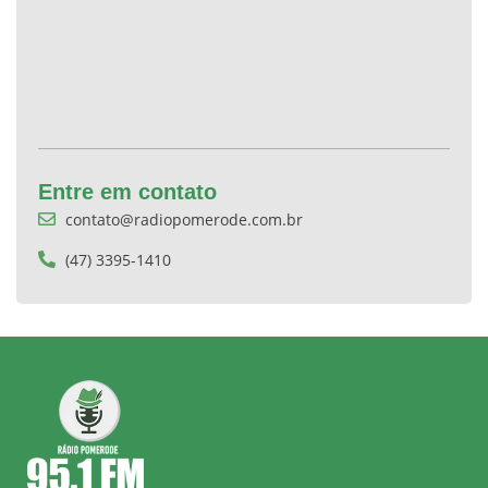
Entre em contato
contato@radiopomerode.com.br
(47) 3395-1410