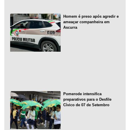
Homem é preso após agredir e
ameaçar companheira em
Ascurra
Pomerode intensifica
preparativos para o Desfile
Cívico de 07 de Setembro