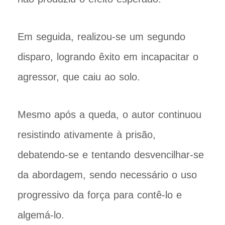
Em seguida, realizou-se um segundo
disparo, logrando êxito em incapacitar o
agressor, que caiu ao solo.
Mesmo após a queda, o autor continuou
resistindo ativamente à prisão,
debatendo-se e tentando desvencilhar-se
da abordagem, sendo necessário o uso
progressivo da força para contê-lo e
algemá-lo.