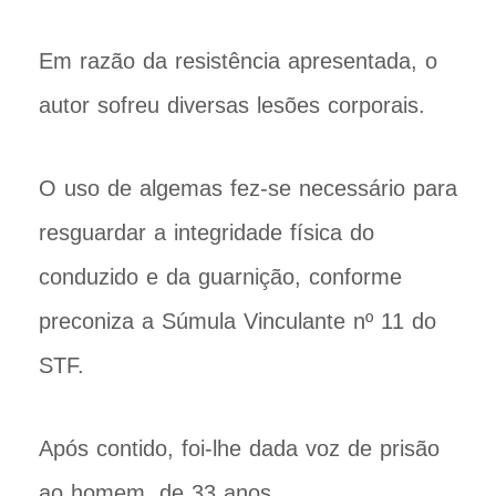
Em razão da resistência apresentada, o
autor sofreu diversas lesões corporais.
O uso de algemas fez-se necessário para
resguardar a integridade física do
conduzido e da guarnição, conforme
preconiza a Súmula Vinculante nº 11 do
STF.
Após contido, foi-lhe dada voz de prisão
ao homem, de 33 anos.