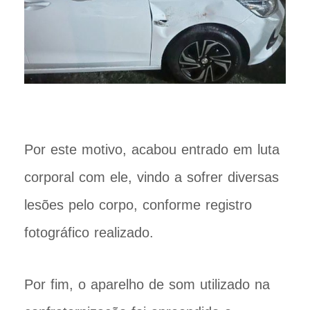
Por este motivo, acabou entrado em luta
corporal com ele, vindo a sofrer diversas
lesões pelo corpo, conforme registro
fotográfico realizado.
Por fim, o aparelho de som utilizado na