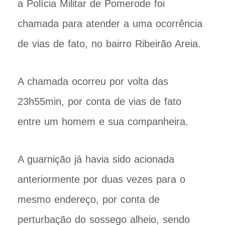
a Polícia Militar de Pomerode foi
chamada para atender a uma ocorrência
de vias de fato, no bairro Ribeirão Areia.
A chamada ocorreu por volta das
23h55min, por conta de vias de fato
entre um homem e sua companheira.
A guarnição já havia sido acionada
anteriormente por duas vezes para o
mesmo endereço, por conta de
perturbação do sossego alheio, sendo