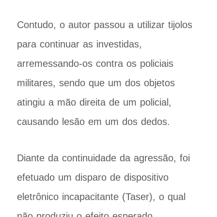
Contudo, o autor passou a utilizar tijolos
para continuar as investidas,
arremessando-os contra os policiais
militares, sendo que um dos objetos
atingiu a mão direita de um policial,
causando lesão em um dos dedos.
Diante da continuidade da agressão, foi
efetuado um disparo de dispositivo
eletrônico incapacitante (Taser), o qual
não produziu o efeito esperado.