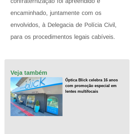
confraternização foi apreendido e
encaminhado, juntamente com os
envolvidos, à Delegacia de Polícia Civil,
para os procedimentos legais cabíveis.
Veja também
Óptica Blick celebra 16 anos
com promoção especial em
lentes multifocais