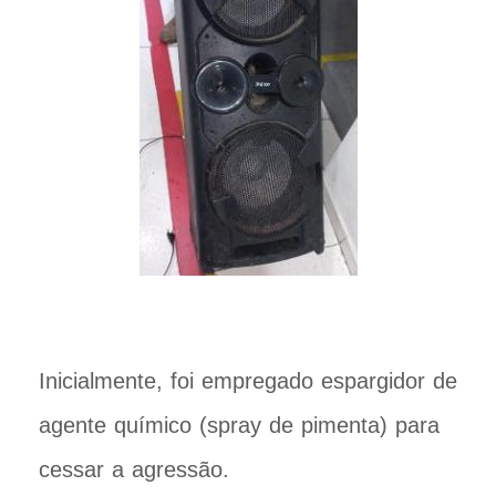
Inicialmente, foi empregado espargidor de
agente químico (spray de pimenta) para
cessar a agressão.