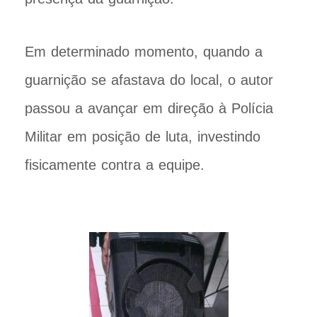
Em determinado momento, quando a
guarnição se afastava do local, o autor
passou a avançar em direção à Polícia
Militar em posição de luta, investindo
fisicamente contra a equipe.