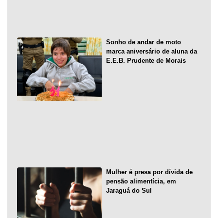
Sonho de andar de moto
marca aniversário de aluna da
E.E.B. Prudente de Morais
Mulher é presa por dívida de
pensão alimentícia, em
Jaraguá do Sul