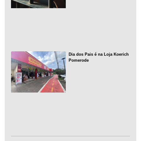
Dia dos Pais é na Loja Koerich
Pomerode