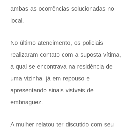
ambas as ocorrências solucionadas no
local.
No último atendimento, os policiais
realizaram contato com a suposta vítima,
a qual se encontrava na residência de
uma vizinha, já em repouso e
apresentando sinais visíveis de
embriaguez.
A mulher relatou ter discutido com seu