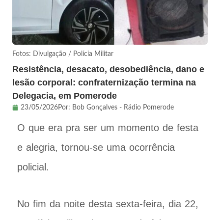
Fotos: Divulgação / Polícia Militar
Resistência, desacato, desobediência, dano e
lesão corporal: confraternização termina na
Delegacia, em Pomerode
23/05/2026
Por:
Bob Gonçalves - Rádio Pomerode
O que era pra ser um momento de festa
e alegria, tornou-se uma ocorrência
policial.
No fim da noite desta sexta-feira, dia 22,