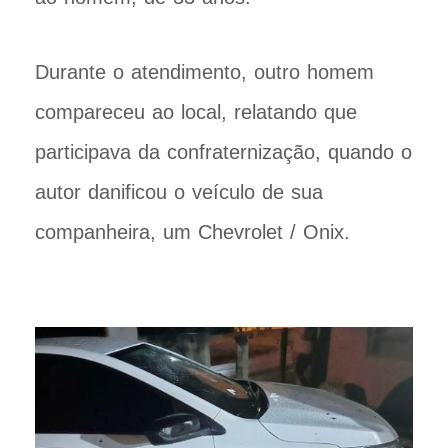
Durante o atendimento, outro homem
compareceu ao local, relatando que
participava da confraternização, quando o
autor danificou o veículo de sua
companheira, um Chevrolet / Onix.