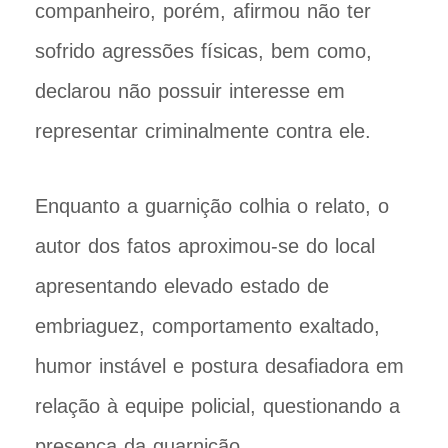
companheiro, porém, afirmou não ter
sofrido agressões físicas, bem como,
declarou não possuir interesse em
representar criminalmente contra ele.
Enquanto a guarnição colhia o relato, o
autor dos fatos aproximou-se do local
apresentando elevado estado de
embriaguez, comportamento exaltado,
humor instável e postura desafiadora em
relação à equipe policial, questionando a
presença da guarnição.